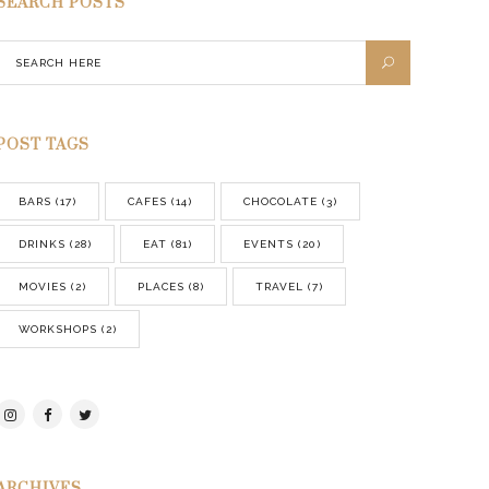
SEARCH POSTS
POST TAGS
BARS
(17)
CAFES
(14)
CHOCOLATE
(3)
DRINKS
(28)
EAT
(81)
EVENTS
(20)
MOVIES
(2)
PLACES
(8)
TRAVEL
(7)
WORKSHOPS
(2)