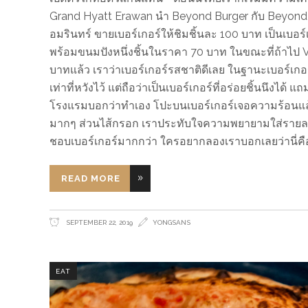
Grand Hyatt Erawan นำ Beyond Burger กับ Beyond 
อมรินทร์ ขายเบอร์เกอร์ให้ชิมชิ้นละ 100 บาท เป็นเบอร์
พร้อมขนมปังหนึ่งชิ้นในราคา 70 บาท ในขณะที่ถ้าไป Vil
บาทแล้ว เราว่าเบอร์เกอร์รสชาติดีเลย ในฐานะเบอร์เกอร์ แ
เท่าที่หวังไว้ แต่ถือว่าเป็นเบอร์เกอร์ที่อร่อยชิ้นนึงไ
โรงแรมบอกว่าทำเอง โปะบนเบอร์เกอร์เจอความร้อนแล้วล
มากๆ ส่วนไส้กรอก เราประทับใจความพยายามใส่รายละเ
ชอบเบอร์เกอร์มากกว่า ใครอยากลองเราบอกเลยว่านี่คือ
READ MORE
SEPTEMBER 22, 2019
YONGSANS
EAT