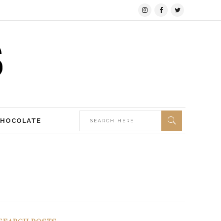
CHOCOLATE