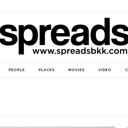
PEOPLE
PLACES
MOVIES
VIDEO