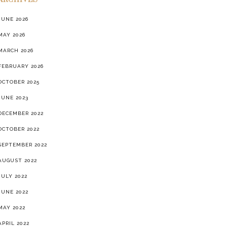
ARCHIVES
JUNE 2026
MAY 2026
MARCH 2026
FEBRUARY 2026
OCTOBER 2025
JUNE 2023
DECEMBER 2022
OCTOBER 2022
SEPTEMBER 2022
AUGUST 2022
JULY 2022
JUNE 2022
MAY 2022
APRIL 2022