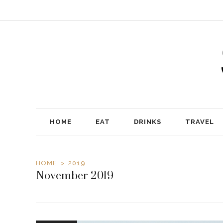
HOME
EAT
DRINKS
TRAVEL
HOME
2019
November 2019