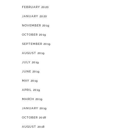
FEBRUARY 2020
JANUARY 2020
NOVEMBER 2019
OCTOBER 2019
SEPTEMBER 2019
AUGUST 2019
JULY 2019
JUNE 2019
MAY 2019
APRIL 2019
MARCH 2019
JANUARY 2019
OCTOBER 2018
AUGUST 2018