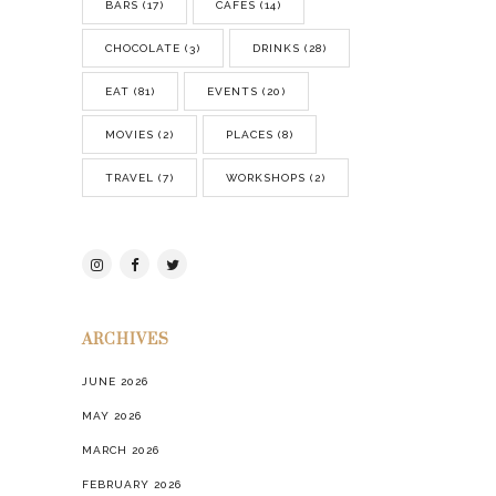
BARS
(17)
CAFES
(14)
CHOCOLATE
(3)
DRINKS
(28)
EAT
(81)
EVENTS
(20)
MOVIES
(2)
PLACES
(8)
TRAVEL
(7)
WORKSHOPS
(2)
ARCHIVES
JUNE 2026
MAY 2026
MARCH 2026
FEBRUARY 2026