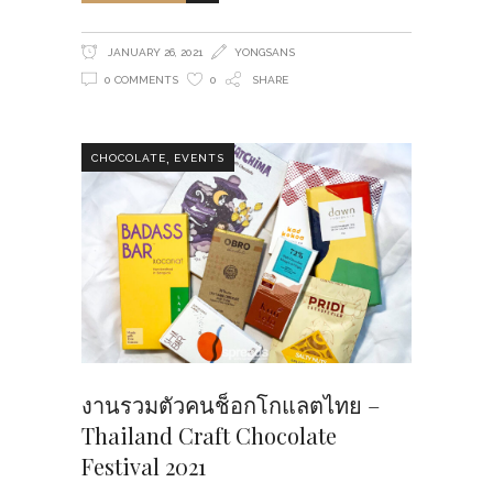
JANUARY 26, 2021
YONGSANS
0 COMMENTS
0
SHARE
,
CHOCOLATE
EVENTS
งานรวมตัวคนช็อกโกแลตไทย –
Thailand Craft Chocolate
Festival 2021