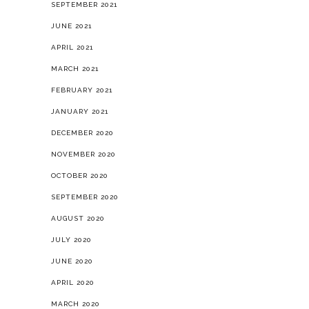
SEPTEMBER 2021
JUNE 2021
APRIL 2021
MARCH 2021
FEBRUARY 2021
JANUARY 2021
DECEMBER 2020
NOVEMBER 2020
OCTOBER 2020
SEPTEMBER 2020
AUGUST 2020
JULY 2020
JUNE 2020
APRIL 2020
MARCH 2020