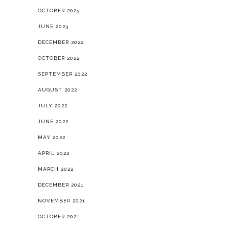
OCTOBER 2025
JUNE 2023
DECEMBER 2022
OCTOBER 2022
SEPTEMBER 2022
AUGUST 2022
JULY 2022
JUNE 2022
MAY 2022
APRIL 2022
MARCH 2022
DECEMBER 2021
NOVEMBER 2021
OCTOBER 2021