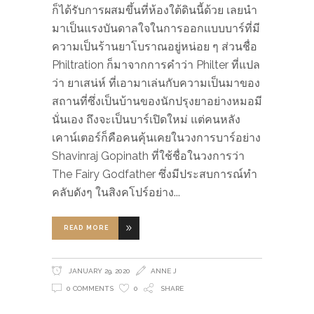
ก็ได้รับการผสมขึ้นที่ห้องใต้ดินนี้ด้วย เลยนำ
มาเป็นแรงบันดาลใจในการออกแบบบาร์ที่มี
ความเป็นร้านยาโบราณอยู่หน่อย ๆ ส่วนชื่อ
Philtration ก็มาจากการคำว่า Philter ที่แปล
ว่า ยาเสน่ห์ ที่เอามาเล่นกับความเป็นมาของ
สถานที่ซึ่งเป็นบ้านของนักปรุงยาอย่างหมอมี
นั่นเอง ถึงจะเป็นบาร์เปิดใหม่ แต่คนหลัง
เคาน์เตอร์ก็คือคนคุ้นเคยในวงการบาร์อย่าง
Shavinraj Gopinath ที่ใช้ชื่อในวงการว่า
The Fairy Godfather ซึ่งมีประสบการณ์ทำ
คลับดังๆ ในสิงคโปร์อย่าง
READ MORE
JANUARY 29, 2020
ANNE J
0 COMMENTS
0
SHARE