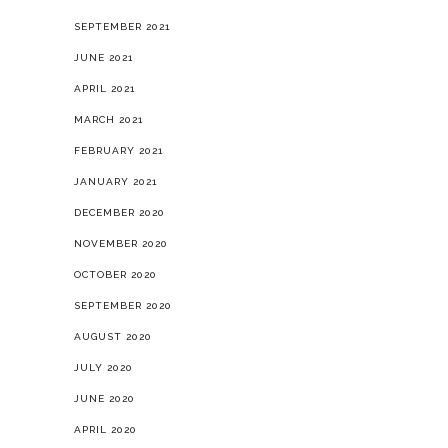
SEPTEMBER 2021
JUNE 2021
APRIL 2021
MARCH 2021
FEBRUARY 2021
JANUARY 2021
DECEMBER 2020
NOVEMBER 2020
OCTOBER 2020
SEPTEMBER 2020
AUGUST 2020
JULY 2020
JUNE 2020
APRIL 2020