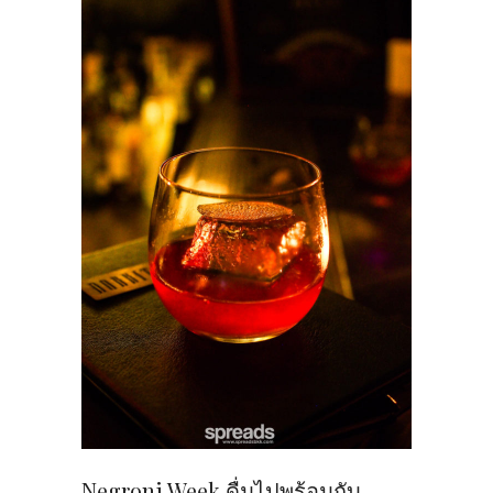
Negroni Week ดื่มไปพร้อมกับ