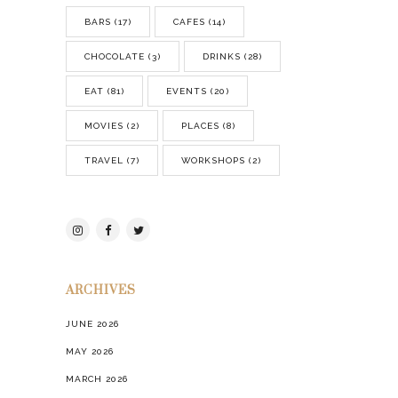
BARS
(17)
CAFES
(14)
CHOCOLATE
(3)
DRINKS
(28)
EAT
(81)
EVENTS
(20)
MOVIES
(2)
PLACES
(8)
TRAVEL
(7)
WORKSHOPS
(2)
ARCHIVES
JUNE 2026
MAY 2026
MARCH 2026