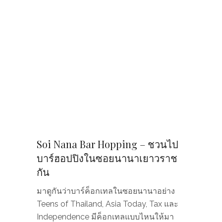
Soi Nana Bar Hopping – ชวนไป
บาร์ฮอปปิงในซอยนานาเยาวราช
กัน
มาดูกันว่าบาร์ค็อกเทลในซอยนานาอย่าง
Teens of Thailand, Asia Today, Tax และ
Independence มีค็อกเทลแบบไหนให้มา