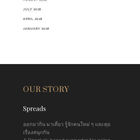
JULY 2018
APRIL 2018
JANUARY 2018
OUR STORY
Spreads
ออกมากิน มาเที่ยว รู้จักคนใหม่ ๆ และคุย
เรื่องสนุกกัน