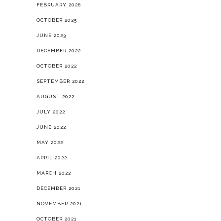
FEBRUARY 2026
OCTOBER 2025
JUNE 2023
DECEMBER 2022
OCTOBER 2022
SEPTEMBER 2022
AUGUST 2022
JULY 2022
JUNE 2022
MAY 2022
APRIL 2022
MARCH 2022
DECEMBER 2021
NOVEMBER 2021
OCTOBER 2021