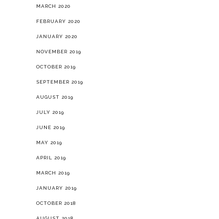
MARCH 2020
FEBRUARY 2020
JANUARY 2020
NOVEMBER 2019
OCTOBER 2019
SEPTEMBER 2019
AUGUST 2019
JULY 2019
JUNE 2019
MAY 2019
APRIL 2019
MARCH 2019
JANUARY 2019
OCTOBER 2018
AUGUST 2018