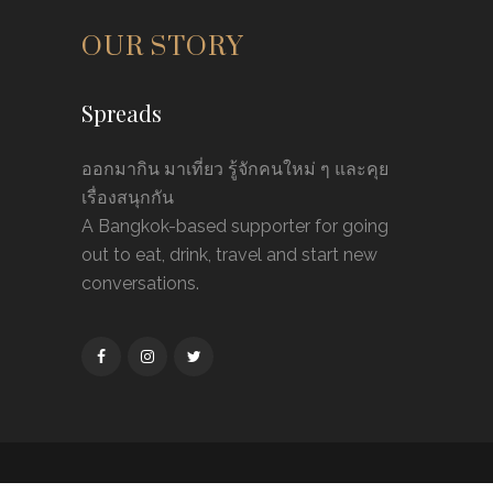
Spreads
ออกมากิน มาเที่ยว รู้จักคนใหม่ ๆ และคุย
เรื่องสนุกกัน
A Bangkok-based supporter for going
out to eat, drink, travel and start new
conversations.