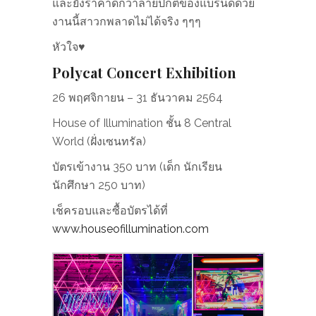
และยังราคาดีกว่าลายปกติของแบรนด์ด้วย
งานนี้สาวกพลาดไม่ได้จริง ๆๆๆ
หัวใจ♥
Polycat Concert Exhibition
26 พฤศจิกายน – 31 ธันวาคม 2564
House of Illumination ชั้น 8 Central
World (ฝั่งเซนทรัล)
บัตรเข้างาน 350 บาท (เด็ก นักเรียน
นักศึกษา 250 บาท)
เช็ครอบและซื้อบัตรได้ที่
www.houseofillumination.com