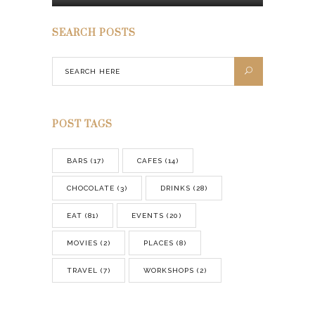
POST TAGS
BARS
(17)
CAFES
(14)
CHOCOLATE
(3)
DRINKS
(28)
EAT
(81)
EVENTS
(20)
MOVIES
(2)
PLACES
(8)
TRAVEL
(7)
WORKSHOPS
(2)
ARCHIVES