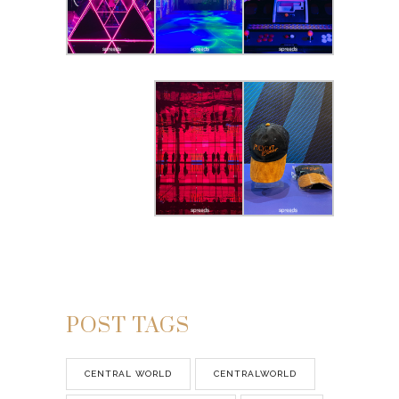
POST TAGS
CENTRAL WORLD
CENTRALWORLD