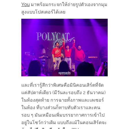
You
มาพร้อมกระจกให้ถ่ายรูปตัวเองจากมุม
สูงแบบโปสเตอร์ได้เลย
และที่เรารู้สึกว่าพิเศษคือมินิคอนเสิร์ตที่จัด
แค่สัปดาห์เดียว (มีวันละรอบถึง 2 ธันวาคม)
ในห้องสุดท้าย การฉายทั้งภาพและเลเซอร์
ในห้อง ที่บางส่วนก็ทาบทับตัวเราและคน
รอบ ๆ มันเหมือนเพิ่มบรรยากาศการเข้าไป
อยู่ในโชว์กว่าเดิม แบบถึงแม้ในคอนเสิร์ตจะ