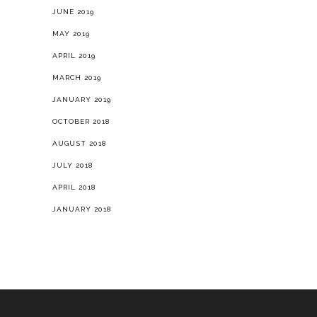
MARCH 2019
JANUARY 2019
OCTOBER 2018
AUGUST 2018
JULY 2018
APRIL 2018
JANUARY 2018
OUR STORY