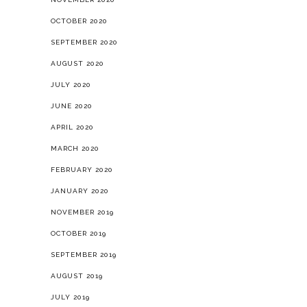
JULY 2020
JUNE 2020
APRIL 2020
MARCH 2020
FEBRUARY 2020
JANUARY 2020
NOVEMBER 2019
OCTOBER 2019
SEPTEMBER 2019
AUGUST 2019
JULY 2019
JUNE 2019
MAY 2019
APRIL 2019