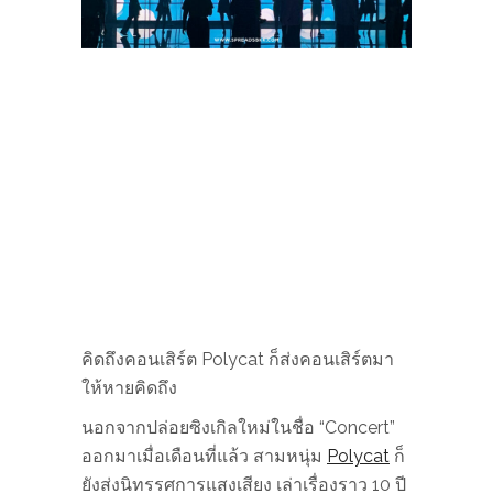
คิดถึงคอนเสิร์ต Polycat ก็ส่งคอนเสิร์ตมา
ให้หายคิดถึง
นอกจากปล่อยซิงเกิลใหม่ในชื่อ “Concert”
ออกมาเมื่อเดือนที่แล้ว สามหนุ่ม
Polycat
ก็
ยังส่งนิทรรศการแสงเสียง เล่าเรื่องราว 10 ปี