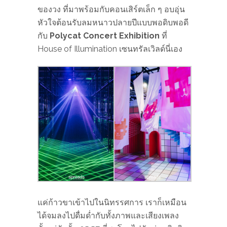
ของวง ที่มาพร้อมกับคอนเสิร์ตเล็ก ๆ อบอุ่น
หัวใจต้อนรับลมหนาวปลายปีแบบพอดิบพอดี
กับ
Polycat Concert Exhibition
ที่
House of Illumination เซนทรัลเวิลด์นี่เอง
แค่ก้าวขาเข้าไปในนิทรรศการ เราก็เหมือน
ได้จมลงไปดื่มด่ำกับทั้งภาพและเสียงเพลง