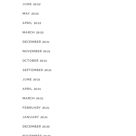
MARCH 2022
DECEMBER 2021
NOVEMBER 2021
OCTOBER 2021
SEPTEMBER 2021
JUNE 2021
APRIL 2021
MARCH 2021
FEBRUARY 2021
JANUARY 2021
DECEMBER 2020
NOVEMBER 2020
OCTOBER 2020
SEPTEMBER 2020
AUGUST 2020