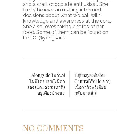
and a craft chocolate enthusiast. She
firmly believes in making informed
decisions about what we eat, with
knowledge and awareness at the core.
She also loves taking photos of her
food. Some of them can be found on
her IG: @yongsans
Alongside ในวันที่
Tajimaya Shabu
ไม่มีใคร เรายังมีตัว
CentralWorld ชาบู
เอง (และธรรมชาติ)
เนื้อวากิวพรีเมียม
อยู่เคียงข้างนะ
กลับมาแล้ว!
NO COMMENTS