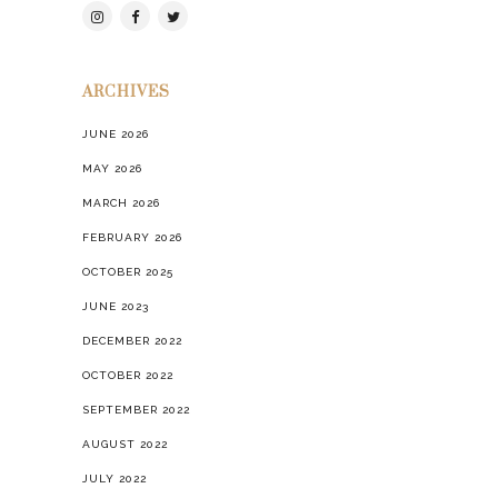
JUNE 2026
MAY 2026
MARCH 2026
FEBRUARY 2026
OCTOBER 2025
JUNE 2023
DECEMBER 2022
OCTOBER 2022
SEPTEMBER 2022
AUGUST 2022
JULY 2022
JUNE 2022
MAY 2022
APRIL 2022