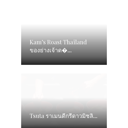
Kam’s Roast Thailand
ของย่างเจ้าด�...
Tsuta ราเมนดีกรีดาวมิชลิ...
SEARCH POSTS