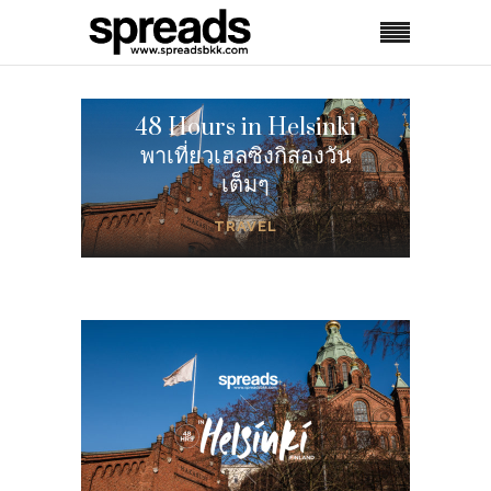
48 Hours in Helsinki
พาเที่ยวเฮลซิงกิสองวัน
เต็มๆ
TRAVEL