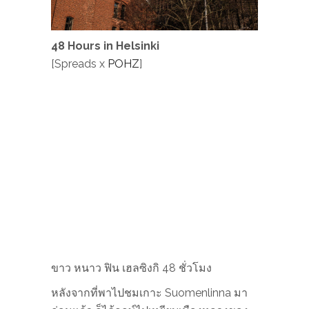
48 Hours in Helsinki
[Spreads x
POHZ
]
ขาว หนาว ฟิน เฮลซิงกิ 48 ชั่วโมง
หลังจากที่พาไปชมเกาะ Suomenlinna มา