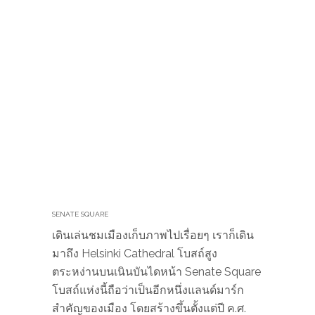
SENATE SQUARE
เดินเล่นชมเมืองเก็บภาพไปเรื่อยๆ เราก็เดิน
มาถึง Helsinki Cathedral โบสถ์สูง
ตระหง่านบนเนินบันไดหน้า Senate Square
โบสถ์แห่งนี้ถือว่าเป็นอีกหนึ่งแลนด์มาร์ก
สำคัญของเมือง โดยสร้างขึ้นตั้งแต่ปี ค.ศ.