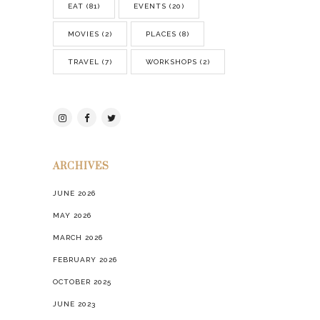
SEPTEMBER 2021
JUNE 2021
APRIL 2021
MARCH 2021
FEBRUARY 2021
JANUARY 2021
DECEMBER 2020
NOVEMBER 2020
OCTOBER 2020
SEPTEMBER 2020
AUGUST 2020
JULY 2020
JUNE 2020
APRIL 2020