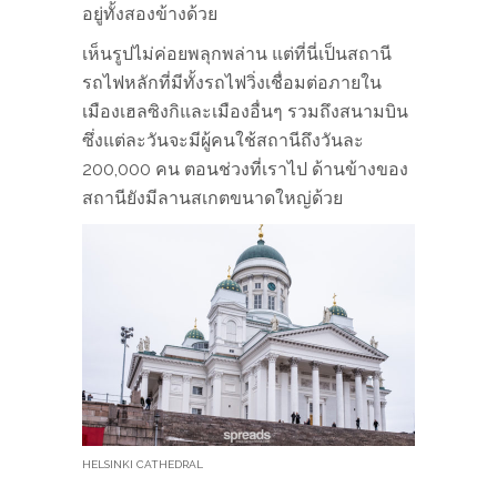
อยู่ทั้งสองข้างด้วย
เห็นรูปไม่ค่อยพลุกพล่าน แต่ที่นี่เป็นสถานี
รถไฟหลักที่มีทั้งรถไฟวิ่งเชื่อมต่อภายใน
เมืองเฮลซิงกิและเมืองอื่นๆ รวมถึงสนามบิน
ซึ่งแต่ละวันจะมีผู้คนใช้สถานีถึงวันละ
200,000 คน ตอนช่วงที่เราไป ด้านข้างของ
สถานียังมีลานสเกตขนาดใหญ่ด้วย
HELSINKI CATHEDRAL