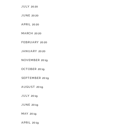
JULY 2020
JUNE 2020
APRIL 2020
MARCH 2020
FEBRUARY 2020
JANUARY 2020
NOVEMBER 2019
OCTOBER 2019
SEPTEMBER 2019
AUGUST 2019
JULY 2019
JUNE 2019
MAY 2019
APRIL 2019