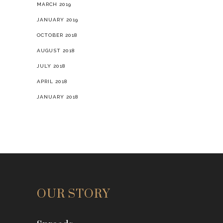
MARCH 2019
JANUARY 2019
OCTOBER 2018
AUGUST 2018
JULY 2018
APRIL 2018
JANUARY 2018
OUR STORY