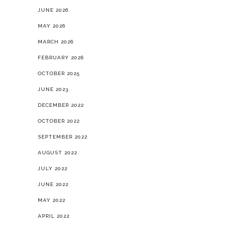
JUNE 2026
MAY 2026
MARCH 2026
FEBRUARY 2026
OCTOBER 2025
JUNE 2023
DECEMBER 2022
OCTOBER 2022
SEPTEMBER 2022
AUGUST 2022
JULY 2022
JUNE 2022
MAY 2022
APRIL 2022