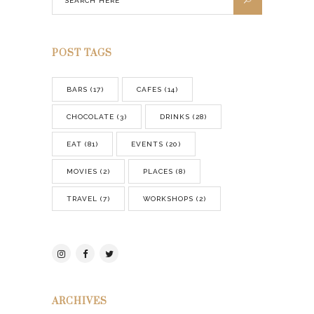
POST TAGS
BARS
(17)
CAFES
(14)
CHOCOLATE
(3)
DRINKS
(28)
EAT
(81)
EVENTS
(20)
MOVIES
(2)
PLACES
(8)
TRAVEL
(7)
WORKSHOPS
(2)
ARCHIVES