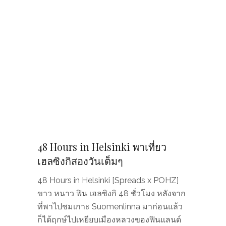
48 Hours in Helsinki พาเที่ยว
เฮลซิงกิสองวันเต็มๆ
48 Hours in Helsinki [Spreads x POHZ]
ขาว หนาว ฟิน เฮลซิงกิ 48 ชั่วโมง หลังจาก
ที่พาไปชมเกาะ Suomenlinna มาก่อนแล้ว
ก็ได้ฤกษ์ไปเหยียบเมืองหลวงของฟินแลนด์