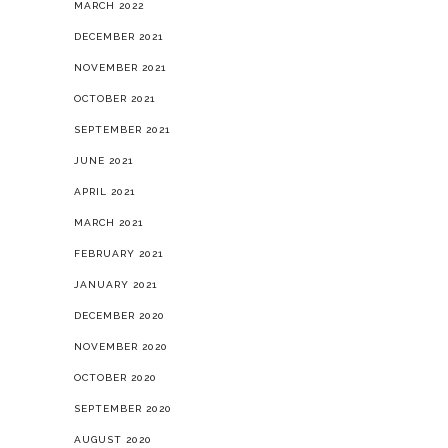
MARCH 2022
DECEMBER 2021
NOVEMBER 2021
OCTOBER 2021
SEPTEMBER 2021
JUNE 2021
APRIL 2021
MARCH 2021
FEBRUARY 2021
JANUARY 2021
DECEMBER 2020
NOVEMBER 2020
OCTOBER 2020
SEPTEMBER 2020
AUGUST 2020