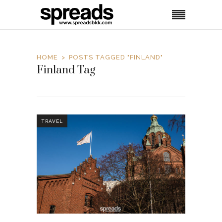
HOME
POSTS TAGGED "FINLAND"
Finland Tag
TRAVEL