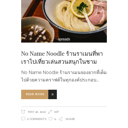
No Name Noodle ร้านราเมนที่พา
เราไปเที่ยวเล่นสวนสนุกในชาม
No Name Noodle ร้านราเมนจองยากที่เต็ม
ไปด้วยความคราฟต์ในทุกองค์ประกอบ
READ MORE
MAY 20, 2022
AIP
0 COMMENTS
0
SHARE