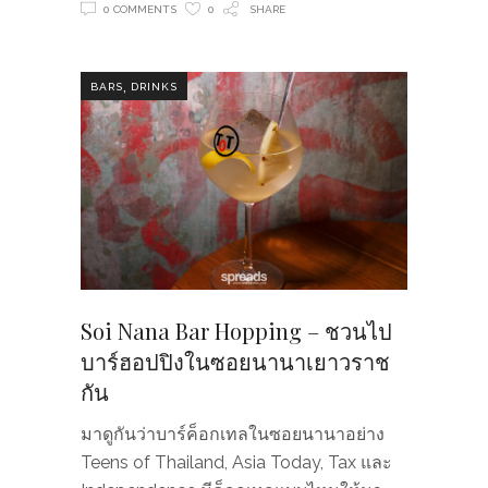
0 COMMENTS
0
SHARE
,
BARS
DRINKS
Soi Nana Bar Hopping – ชวนไป
บาร์ฮอปปิงในซอยนานาเยาวราช
กัน
มาดูกันว่าบาร์ค็อกเทลในซอยนานาอย่าง
Teens of Thailand, Asia Today, Tax และ