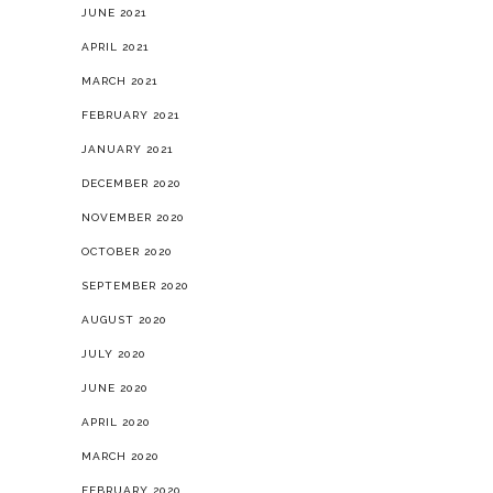
JUNE 2021
APRIL 2021
MARCH 2021
FEBRUARY 2021
JANUARY 2021
DECEMBER 2020
NOVEMBER 2020
OCTOBER 2020
SEPTEMBER 2020
AUGUST 2020
JULY 2020
JUNE 2020
APRIL 2020
MARCH 2020
FEBRUARY 2020