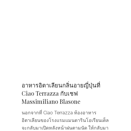
อาหารอิตาเลียนกลิ่นอายญี่ปุ่นที่
Ciao Terrazza กับเชฟ
Massimiliano Blasone
นอกจากที่ Ciao Terrazza ห้องอาหาร
อิตาเลียนของโรงแรมแมนดารินโอเรียนเต็ล
จะกลับมาเปิดหลังหน้าฝนตามนัด ให้กลับมา