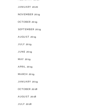
JANUARY 2020
NOVEMBER 2019
OCTOBER 2019
SEPTEMBER 2019
AUGUST 2019
JULY 2019
JUNE 2019
MAY 2019
APRIL 2019
MARCH 2019
JANUARY 2019
OCTOBER 2018
AUGUST 2018
JULY 2018