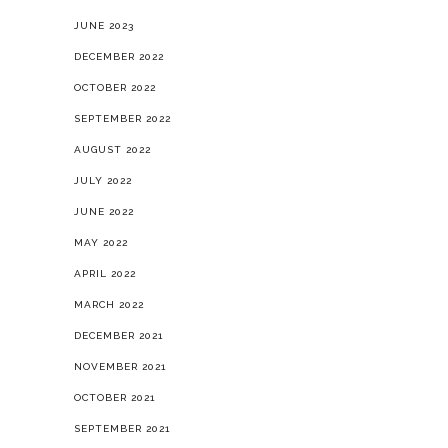
JUNE 2023
DECEMBER 2022
OCTOBER 2022
SEPTEMBER 2022
AUGUST 2022
JULY 2022
JUNE 2022
MAY 2022
APRIL 2022
MARCH 2022
DECEMBER 2021
NOVEMBER 2021
OCTOBER 2021
SEPTEMBER 2021