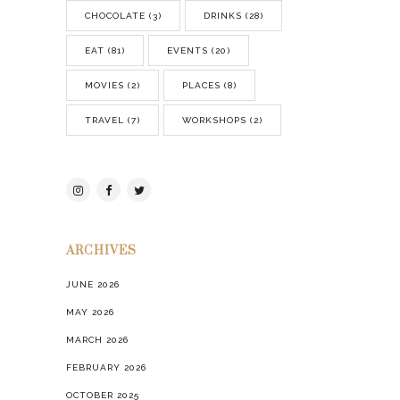
CHOCOLATE
(3)
DRINKS
(28)
EAT
(81)
EVENTS
(20)
MOVIES
(2)
PLACES
(8)
TRAVEL
(7)
WORKSHOPS
(2)
ARCHIVES
JUNE 2026
MAY 2026
MARCH 2026
FEBRUARY 2026
OCTOBER 2025