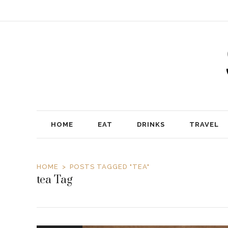
HOME
EAT
DRINKS
TRAVEL
HOME
POSTS TAGGED "TEA"
tea Tag