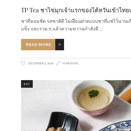
TP Tea ชาไข่มุกเจ้าแรกของไต้หวันเข้าไทย
ชาที่หอมชัด รสชาติดี ไม่เฝื่อนฝาดแบบชาที่แช่ไว้นา
แข็ง และรวม ๆ แล้วความหวานกำลังดี
READ MORE
DECEMBER 4, 2020
YONGSANS
EAT