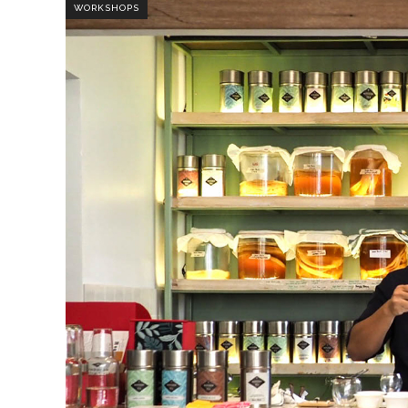
WORKSHOPS