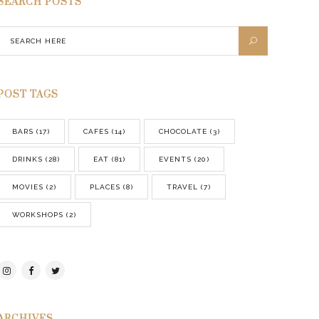
SEARCH POSTS
POST TAGS
BARS
(17)
CAFES
(14)
CHOCOLATE
(3)
DRINKS
(28)
EAT
(81)
EVENTS
(20)
MOVIES
(2)
PLACES
(8)
TRAVEL
(7)
WORKSHOPS
(2)