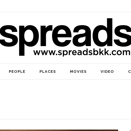
PEOPLE
PLACES
MOVIES
VIDEO