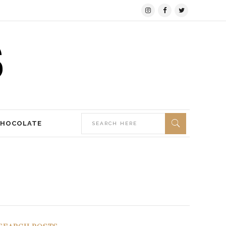
CHOCOLATE