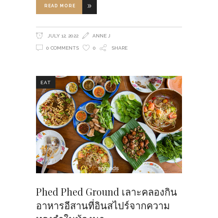
READ MORE
JULY 12, 2022
ANNE J
0 COMMENTS
0
SHARE
EAT
Phed Phed Ground เลาะคลองกิน
อาหารอีสานที่อินสไปร์จากความ