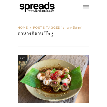
HOME
POSTS TAGGED "อาหารอีสาน"
อาหารอีสาน Tag
EAT