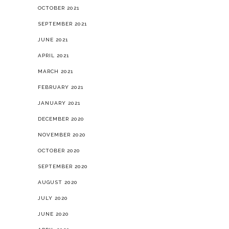
OCTOBER 2021
SEPTEMBER 2021
JUNE 2021
APRIL 2021
MARCH 2021
FEBRUARY 2021
JANUARY 2021
DECEMBER 2020
NOVEMBER 2020
OCTOBER 2020
SEPTEMBER 2020
AUGUST 2020
JULY 2020
JUNE 2020