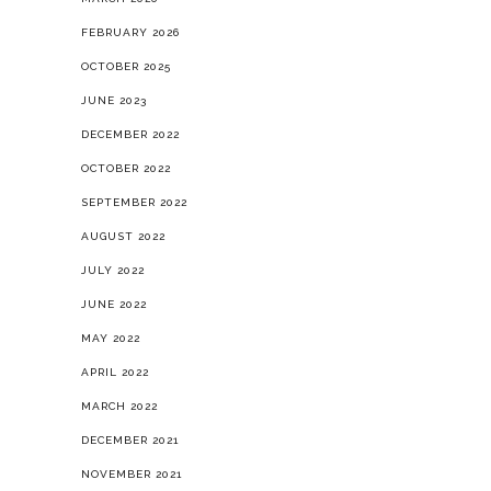
FEBRUARY 2026
OCTOBER 2025
JUNE 2023
DECEMBER 2022
OCTOBER 2022
SEPTEMBER 2022
AUGUST 2022
JULY 2022
JUNE 2022
MAY 2022
APRIL 2022
MARCH 2022
DECEMBER 2021
NOVEMBER 2021