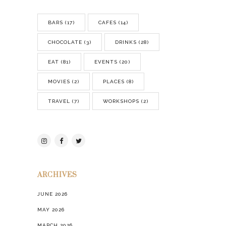
BARS
(17)
CAFES
(14)
CHOCOLATE
(3)
DRINKS
(28)
EAT
(81)
EVENTS
(20)
MOVIES
(2)
PLACES
(8)
TRAVEL
(7)
WORKSHOPS
(2)
ARCHIVES
JUNE 2026
MAY 2026
MARCH 2026