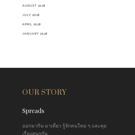
AUGUST 2018
JULY 2018
APRIL 2018
JANUARY 2018
OUR STORY
Spreads
ออกมากิน มาเที่ยว รู้จักคนใหม่ ๆ และคุย
เรื่องสนุกกัน