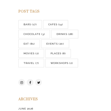
CHOCOLATE
(3)
DRINKS
(28)
EAT
(81)
EVENTS
(20)
MOVIES
(2)
PLACES
(8)
TRAVEL
(7)
WORKSHOPS
(2)
ARCHIVES
JUNE 2026
MAY 2026
MARCH 2026
FEBRUARY 2026