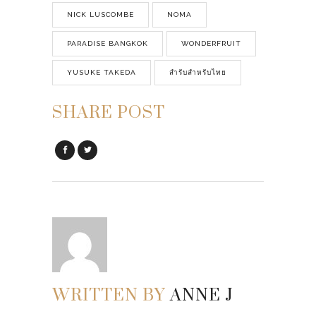
NICK LUSCOMBE
NOMA
PARADISE BANGKOK
WONDERFRUIT
YUSUKE TAKEDA
สำรับสำหรับไทย
SHARE POST
WRITTEN BY
ANNE J