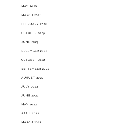
OCTOBER 2025
JUNE 2023
DECEMBER 2022
OCTOBER 2022
SEPTEMBER 2022
AUGUST 2022
JULY 2022
JUNE 2022
MAY 2022
APRIL 2022
MARCH 2022
DECEMBER 2021
NOVEMBER 2021
OCTOBER 2021