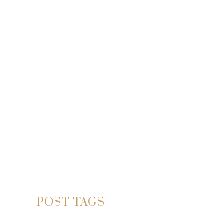
POST TAGS