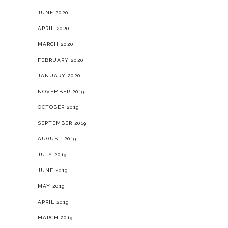
FEBRUARY 2020
JANUARY 2020
NOVEMBER 2019
OCTOBER 2019
SEPTEMBER 2019
AUGUST 2019
JULY 2019
JUNE 2019
MAY 2019
APRIL 2019
MARCH 2019
JANUARY 2019
OCTOBER 2018
AUGUST 2018