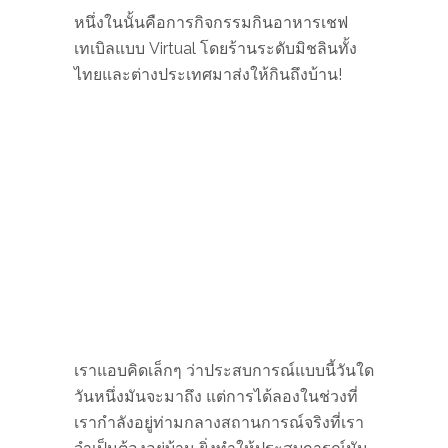
หนึ่งในนั้นคือการกิจกรรมกินอาหารเชฟ
เทเบิลแบบ Virtual โดยร้านระดับมิชลินทั้ง
ไทยและต่างประเทศมาส่งให้กินถึงบ้าน!
เราแอบคิดเล็กๆ ว่าประสบการณ์แบบนี้วันใด
วันหนึ่งมันจะมาถึง แต่การได้ลองในช่วงที่
เรากำลังอยู่ท่ามกลางสถานการณ์จริงที่เรา