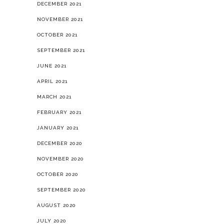
SEPTEMBER 2021
JUNE 2021
APRIL 2021
MARCH 2021
FEBRUARY 2021
JANUARY 2021
DECEMBER 2020
NOVEMBER 2020
OCTOBER 2020
SEPTEMBER 2020
AUGUST 2020
JULY 2020
JUNE 2020
APRIL 2020
MARCH 2020