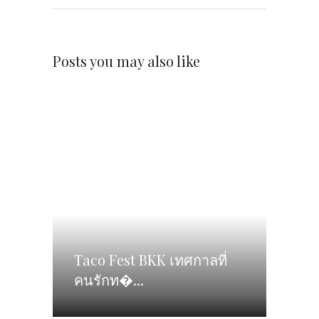
Posts you may also like
Taco Fest BKK เทศกาลที่
คนรักท�...