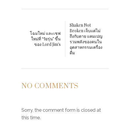
Shaken Not
Broken เจ็บแต่ไม่
โฉมใหม่ และเชฟ
ถึงกับตาย แคมเปญ
ใหม่ที่ ‘วัยรุ่น’ ขึ้น
รวมพลังของคนใน
ของ Lord Jim's
อุตสาหกรรมเครื่อง
ดื่ม
NO COMMENTS
Sorry, the comment form is closed at
this time.