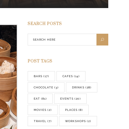
SEARCH POSTS
POST TAGS
BARS
(17)
CAFES
(14)
CHOCOLATE
(3)
DRINKS
(28)
EAT
(81)
EVENTS
(20)
MOVIES
(2)
PLACES
(8)
TRAVEL
(7)
WORKSHOPS
(2)