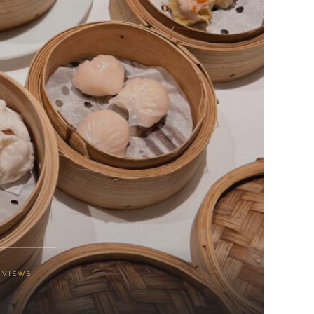
VIEWS