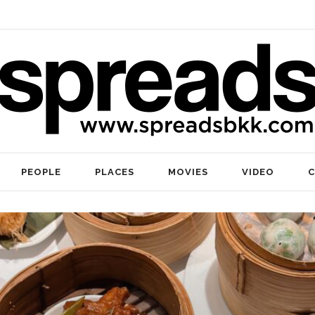
PEOPLE
PLACES
MOVIES
VIDEO