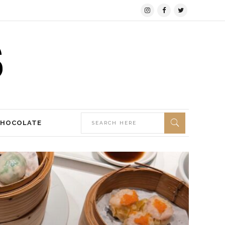
CHOCOLATE