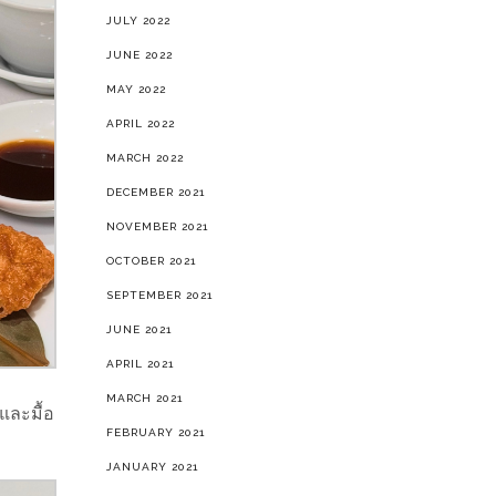
JULY 2022
JUNE 2022
MAY 2022
APRIL 2022
MARCH 2022
DECEMBER 2021
NOVEMBER 2021
OCTOBER 2021
SEPTEMBER 2021
JUNE 2021
APRIL 2021
MARCH 2021
และมื้อ
FEBRUARY 2021
JANUARY 2021