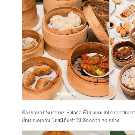
ห้องอาหาร Summer Palace ที่โรงแรม Intercontinental 
เย็นของทุกวัน โดยมีติ่มซำให้เลือกกว่า 20 อย่าง