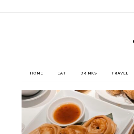
HOME
EAT
DRINKS
TRAVEL