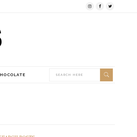
CHOCOLATE