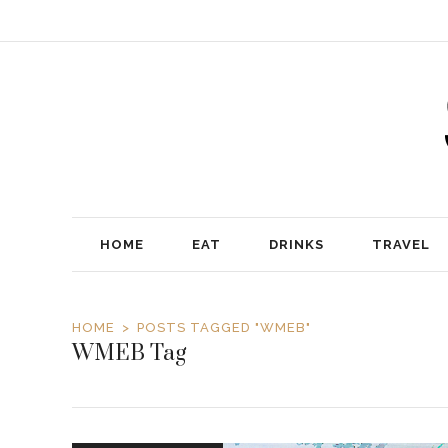
HOME
EAT
DRINKS
TRAVEL
HOME
POSTS TAGGED "WMEB"
WMEB Tag