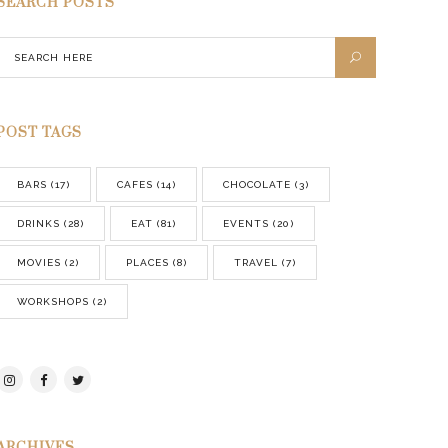
SEARCH POSTS
POST TAGS
BARS
(17)
CAFES
(14)
CHOCOLATE
(3)
DRINKS
(28)
EAT
(81)
EVENTS
(20)
MOVIES
(2)
PLACES
(8)
TRAVEL
(7)
WORKSHOPS
(2)