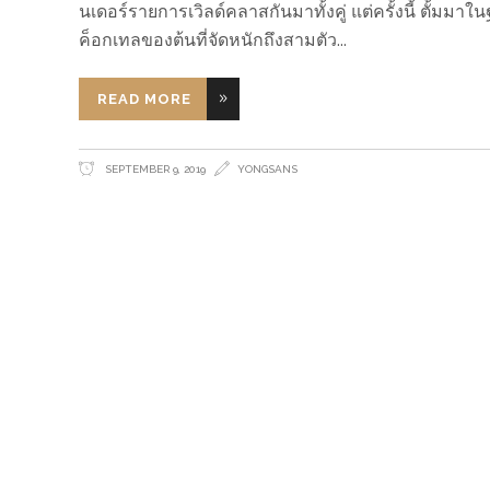
นเดอร์รายการเวิลด์คลาสกันมาทั้งคู่ แต่ครั้งนี้ ตั้มมา
ค็อกเทลของต้นที่จัดหนักถึงสามตัว
READ MORE
SEPTEMBER 9, 2019
YONGSANS