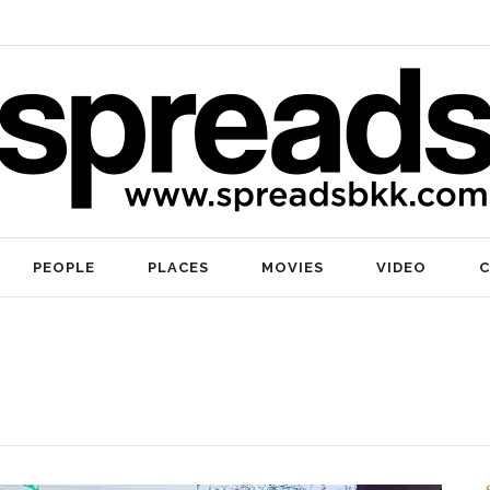
PEOPLE
PLACES
MOVIES
VIDEO