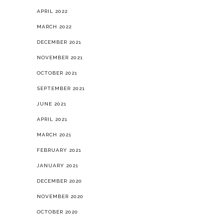
APRIL 2022
MARCH 2022
DECEMBER 2021
NOVEMBER 2021
OCTOBER 2021
SEPTEMBER 2021
JUNE 2021
APRIL 2021
MARCH 2021
FEBRUARY 2021
JANUARY 2021
DECEMBER 2020
NOVEMBER 2020
OCTOBER 2020