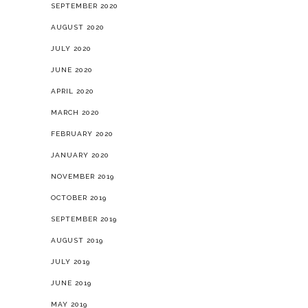
SEPTEMBER 2020
AUGUST 2020
JULY 2020
JUNE 2020
APRIL 2020
MARCH 2020
FEBRUARY 2020
JANUARY 2020
NOVEMBER 2019
OCTOBER 2019
SEPTEMBER 2019
AUGUST 2019
JULY 2019
JUNE 2019
MAY 2019