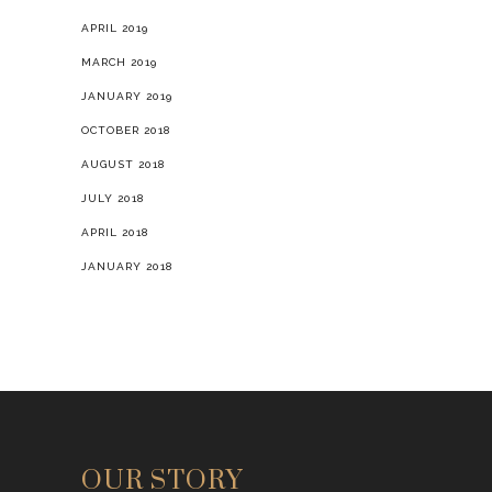
APRIL 2019
MARCH 2019
JANUARY 2019
OCTOBER 2018
AUGUST 2018
JULY 2018
APRIL 2018
JANUARY 2018
OUR STORY