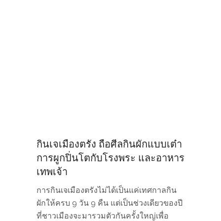
กินเจเมืองตรัง ถือศีลกินผักแบบเต๋า
การผูกปิ่นโตกับโรงพระ และอาหาร
เทพเจ้า
การกินเจเมืองตรังไม่ได้เป็นแค่เทศกาลกิน
ผักให้ครบ 9 วัน 9 คืน แต่เป็นช่วงเดียวของปี
ที่ชาวเมืองจะมารวมตัวกันครั้งใหญ่เพื่อ