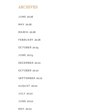
ARCHIVES
JUNE 2026
MAY 2026
MARCH 2026
FEBRUARY 2026
OCTOBER 2025
JUNE 2023
DECEMBER 2022
OCTOBER 2022
SEPTEMBER 2022
AUGUST 2022
JULY 2022
JUNE 2022
MAY 2022