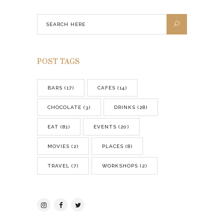
POST TAGS
BARS
(17)
CAFES
(14)
CHOCOLATE
(3)
DRINKS
(28)
EAT
(81)
EVENTS
(20)
MOVIES
(2)
PLACES
(8)
TRAVEL
(7)
WORKSHOPS
(2)