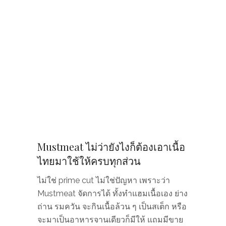
Mustmeat ไม่ว่ายังไงก็ต้องเอาเนื้อ
ไทยมาใช้ให้ครบทุกส่วน
ไม่ใช่ prime cut ไม่ใช่ปัญหา เพราะว่า
Mustmeat จัดการได้ ทั้งทำแฮมเนื้อเอง ย่าง
ถ่าน รมควัน จะกินเนื้อล้วน ๆ เป็นสเต็ก หรือ
จะมาเป็นอาหารจานเดียวก็มีให้ แถมมีขาย