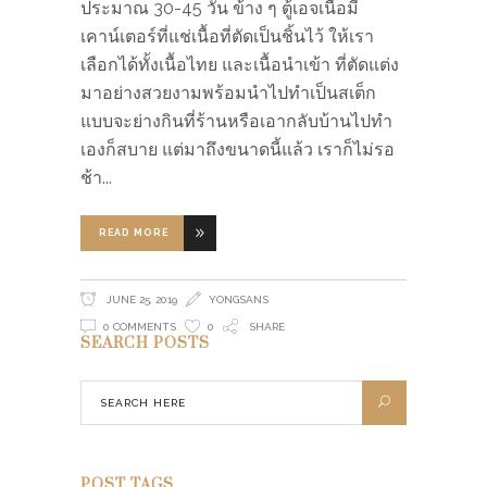
ประมาณ 30-45 วัน ข้าง ๆ ตู้เอจเนื้อมี
เคาน์เตอร์ที่แช่เนื้อที่ตัดเป็นชิ้นไว้ ให้เรา
เลือกได้ทั้งเนื้อไทย และเนื้อนำเข้า ที่ตัดแต่ง
มาอย่างสวยงามพร้อมนำไปทำเป็นสเต็ก
แบบจะย่างกินที่ร้านหรือเอากลับบ้านไปทำ
เองก็สบาย แต่มาถึงขนาดนี้แล้ว เราก็ไม่รอ
ช้า
READ MORE
JUNE 25, 2019
YONGSANS
0 COMMENTS
0
SHARE
SEARCH POSTS
POST TAGS