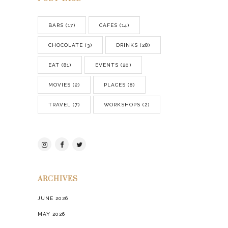
BARS
(17)
CAFES
(14)
CHOCOLATE
(3)
DRINKS
(28)
EAT
(81)
EVENTS
(20)
MOVIES
(2)
PLACES
(8)
TRAVEL
(7)
WORKSHOPS
(2)
ARCHIVES
JUNE 2026
MAY 2026