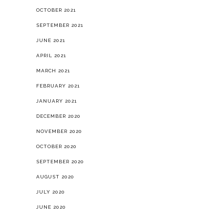
OCTOBER 2021
SEPTEMBER 2021
JUNE 2021
APRIL 2021
MARCH 2021
FEBRUARY 2021
JANUARY 2021
DECEMBER 2020
NOVEMBER 2020
OCTOBER 2020
SEPTEMBER 2020
AUGUST 2020
JULY 2020
JUNE 2020