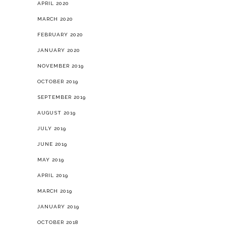
APRIL 2020
MARCH 2020
FEBRUARY 2020
JANUARY 2020
NOVEMBER 2019
OCTOBER 2019
SEPTEMBER 2019
AUGUST 2019
JULY 2019
JUNE 2019
MAY 2019
APRIL 2019
MARCH 2019
JANUARY 2019
OCTOBER 2018