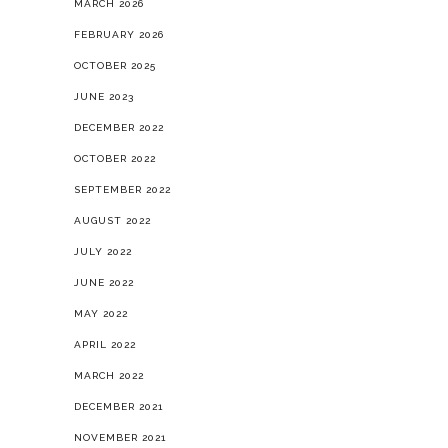
MARCH 2026
FEBRUARY 2026
OCTOBER 2025
JUNE 2023
DECEMBER 2022
OCTOBER 2022
SEPTEMBER 2022
AUGUST 2022
JULY 2022
JUNE 2022
MAY 2022
APRIL 2022
MARCH 2022
DECEMBER 2021
NOVEMBER 2021