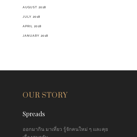
AUGUST 2018
JULY 2018
APRIL 2018
JANUARY 2018
OUR STORY
Spreads
ออกมากิน มาเที่ยว รู้จักคนใหม่ ๆ และคุย