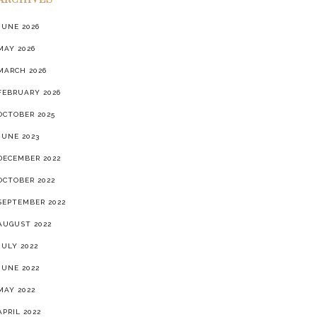
ARCHIVES
JUNE 2026
MAY 2026
MARCH 2026
FEBRUARY 2026
OCTOBER 2025
JUNE 2023
DECEMBER 2022
OCTOBER 2022
SEPTEMBER 2022
AUGUST 2022
JULY 2022
JUNE 2022
MAY 2022
APRIL 2022