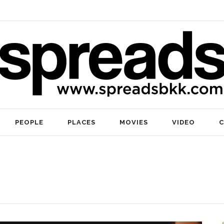
PEOPLE
PLACES
MOVIES
VIDEO