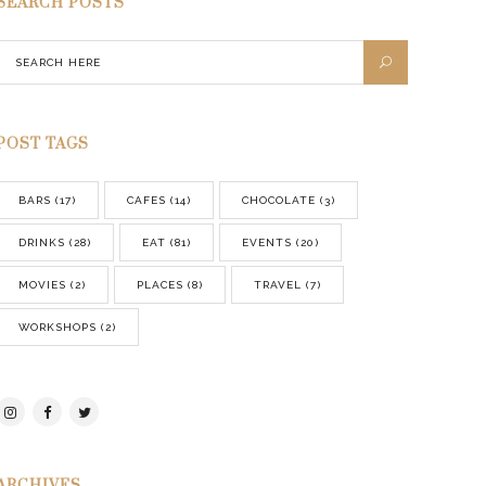
SEARCH POSTS
POST TAGS
BARS
(17)
CAFES
(14)
CHOCOLATE
(3)
DRINKS
(28)
EAT
(81)
EVENTS
(20)
MOVIES
(2)
PLACES
(8)
TRAVEL
(7)
WORKSHOPS
(2)