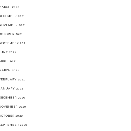
MARCH 2022
DECEMBER 2021
NOVEMBER 2021
OCTOBER 2021
SEPTEMBER 2021
JUNE 2021
APRIL 2021
MARCH 2021
FEBRUARY 2021
JANUARY 2021
DECEMBER 2020
NOVEMBER 2020
OCTOBER 2020
SEPTEMBER 2020