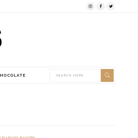
CHOCOLATE