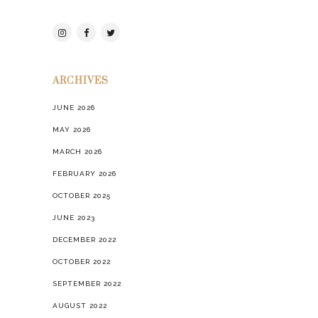
ARCHIVES
JUNE 2026
MAY 2026
MARCH 2026
FEBRUARY 2026
OCTOBER 2025
JUNE 2023
DECEMBER 2022
OCTOBER 2022
SEPTEMBER 2022
AUGUST 2022