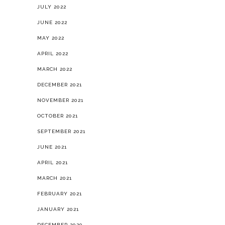
JULY 2022
JUNE 2022
MAY 2022
APRIL 2022
MARCH 2022
DECEMBER 2021
NOVEMBER 2021
OCTOBER 2021
SEPTEMBER 2021
JUNE 2021
APRIL 2021
MARCH 2021
FEBRUARY 2021
JANUARY 2021
DECEMBER 2020