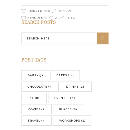
MARCH 17, 2020
YONGSANS
0 COMMENTS
0
SHARE
SEARCH POSTS
POST TAGS
BARS
(17)
CAFES
(14)
CHOCOLATE
(3)
DRINKS
(28)
EAT
(81)
EVENTS
(20)
MOVIES
(2)
PLACES
(8)
TRAVEL
(7)
WORKSHOPS
(2)