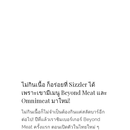
ไม่กินเนื้อ ก็อร่อยที่ Sizzler ได้
เพราะเขามีเมนู Beyond Meat และ
Omnimeat มาใหม่!
ไม่กินเนื้อก็ไม่จำเป็นต้องกินแค่สลัดบาร์อีก
ต่อไป! ปีที่แล้วเราชิมเบอร์เกอร์ Beyond
Meat ครั้งแรก ตอนเปิดตัวในไทยใหม่ ๆ