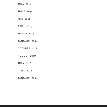
JULY 2019
JUNE 2019
MAY 2019
APRIL 2019
MARCH 2019
JANUARY 2019
OCTOBER 2018
AUGUST 2018
JULY 2018
APRIL 2018
JANUARY 2018