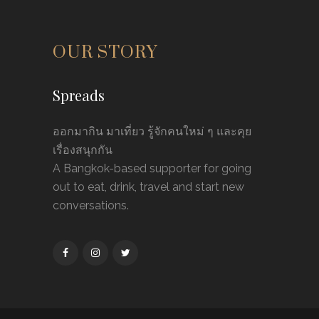
OUR STORY
Spreads
ออกมากิน มาเที่ยว รู้จักคนใหม่ ๆ และคุย
เรื่องสนุกกัน
A Bangkok-based supporter for going
out to eat, drink, travel and start new
conversations.