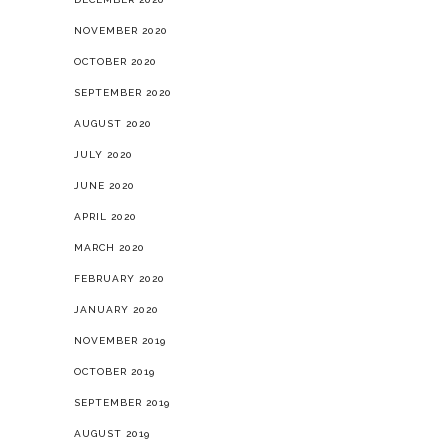
NOVEMBER 2020
OCTOBER 2020
SEPTEMBER 2020
AUGUST 2020
JULY 2020
JUNE 2020
APRIL 2020
MARCH 2020
FEBRUARY 2020
JANUARY 2020
NOVEMBER 2019
OCTOBER 2019
SEPTEMBER 2019
AUGUST 2019