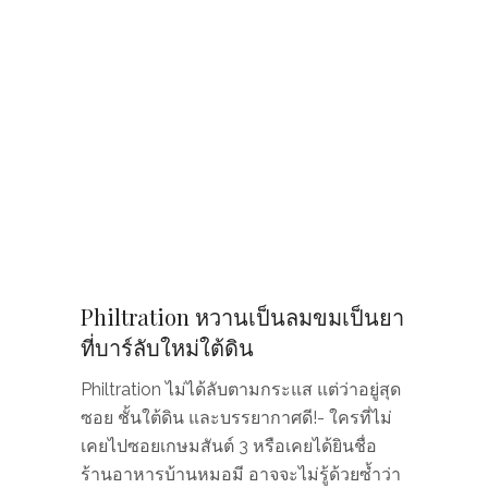
Philtration หวานเป็นลมขมเป็นยา
ที่บาร์ลับใหม่ใต้ดิน
Philtration ไม่ได้ลับตามกระแส แต่ว่าอยู่สุด
ซอย ชั้นใต้ดิน​ และบรรยากาศดี!- ใครที่ไม่
เคยไปซอยเกษมสันต์ 3 หรือเคยได้ยินชื่อ
ร้านอาหารบ้านหมอมี อาจจะไม่รู้ด้วยซ้ำว่า