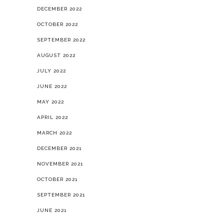
DECEMBER 2022
OCTOBER 2022
SEPTEMBER 2022
AUGUST 2022
JULY 2022
JUNE 2022
MAY 2022
APRIL 2022
MARCH 2022
DECEMBER 2021
NOVEMBER 2021
OCTOBER 2021
SEPTEMBER 2021
JUNE 2021