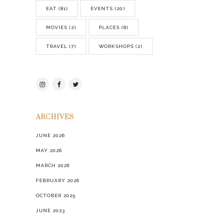
EAT
(81)
EVENTS
(20)
MOVIES
(2)
PLACES
(8)
TRAVEL
(7)
WORKSHOPS
(2)
ARCHIVES
JUNE 2026
MAY 2026
MARCH 2026
FEBRUARY 2026
OCTOBER 2025
JUNE 2023