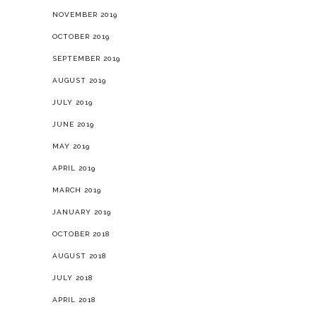
NOVEMBER 2019
OCTOBER 2019
SEPTEMBER 2019
AUGUST 2019
JULY 2019
JUNE 2019
MAY 2019
APRIL 2019
MARCH 2019
JANUARY 2019
OCTOBER 2018
AUGUST 2018
JULY 2018
APRIL 2018