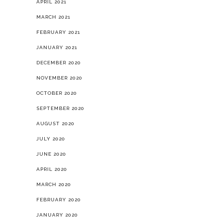
APRIL 2021
MARCH 2021
FEBRUARY 2021
JANUARY 2021
DECEMBER 2020
NOVEMBER 2020
OCTOBER 2020
SEPTEMBER 2020
AUGUST 2020
JULY 2020
JUNE 2020
APRIL 2020
MARCH 2020
FEBRUARY 2020
JANUARY 2020