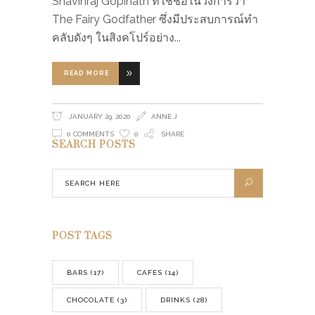
Shavinraj Gopinath ที่ใช้ชื่อในวงการว่า
The Fairy Godfather ซึ่งมีประสบการณ์ทำ
คลับดังๆ ในสิงคโปร์อย่าง
READ MORE
JANUARY 29, 2020
ANNE J
0 COMMENTS
0
SHARE
SEARCH POSTS
POST TAGS
BARS
(17)
CAFES
(14)
CHOCOLATE
(3)
DRINKS
(28)