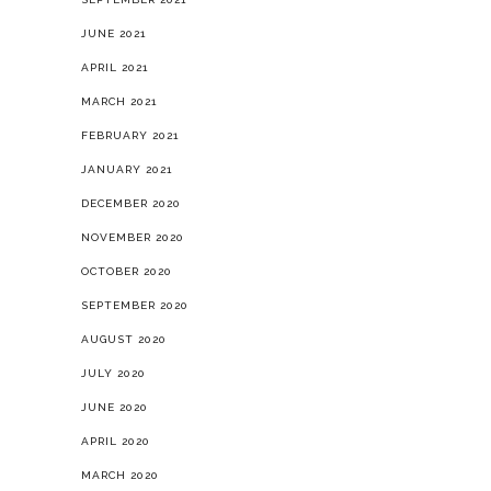
JUNE 2021
APRIL 2021
MARCH 2021
FEBRUARY 2021
JANUARY 2021
DECEMBER 2020
NOVEMBER 2020
OCTOBER 2020
SEPTEMBER 2020
AUGUST 2020
JULY 2020
JUNE 2020
APRIL 2020
MARCH 2020