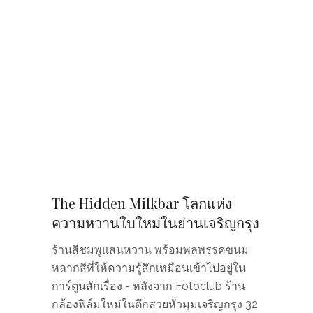
The Hidden Milkbar โลกแห่ง
ความหวานใบใหม่ในย่านเจริญกรุง
ร้านสีชมพูแสนหวาน พร้อมพลพรรคขนม
หลากสีที่ให้ความรู้สึกเหมือนเข้าไปอยู่ใน
การ์ตูนสักเรื่อง - หลังจาก Fotoclub ร้าน
กล้องฟิล์มใหม่ในตึกสวยหัวมุมเจริญกรุง 32