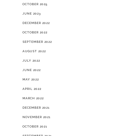
OCTOBER 2025
JUNE 2023
DECEMBER 2022
OCTOBER 2022
SEPTEMBER 2022
AUGUST 2022
JULY 2022
JUNE 2022
MAY 2022
APRIL 2022
MARCH 2022
DECEMBER 2021
NOVEMBER 2021
OCTOBER 2021
SEPTEMBER 2021