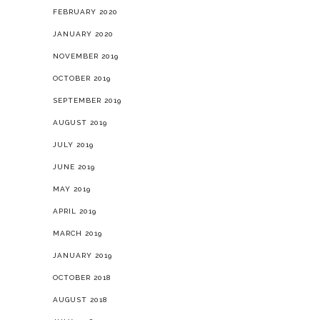
FEBRUARY 2020
JANUARY 2020
NOVEMBER 2019
OCTOBER 2019
SEPTEMBER 2019
AUGUST 2019
JULY 2019
JUNE 2019
MAY 2019
APRIL 2019
MARCH 2019
JANUARY 2019
OCTOBER 2018
AUGUST 2018