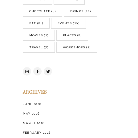
CHOCOLATE
(3)
DRINKS
(28)
EAT
(81)
EVENTS
(20)
MOVIES
(2)
PLACES
(8)
TRAVEL
(7)
WORKSHOPS
(2)
ARCHIVES
JUNE 2026
MAY 2026
MARCH 2026
FEBRUARY 2026