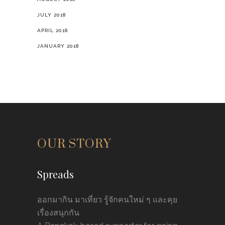
JULY 2018
APRIL 2018
JANUARY 2018
OUR STORY
Spreads
ออกมากิน มาเที่ยว รู้จักคนใหม่ ๆ และคุย
เรื่องสนุกกัน