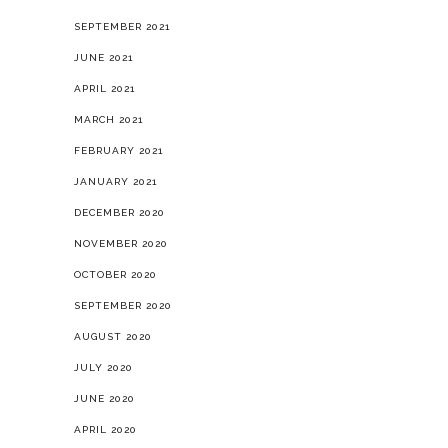
SEPTEMBER 2021
JUNE 2021
APRIL 2021
MARCH 2021
FEBRUARY 2021
JANUARY 2021
DECEMBER 2020
NOVEMBER 2020
OCTOBER 2020
SEPTEMBER 2020
AUGUST 2020
JULY 2020
JUNE 2020
APRIL 2020