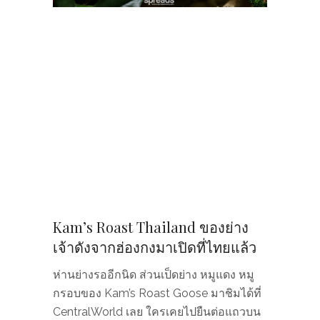
Kam’s Roast Thailand ของย่าง
เจ้าดังจากฮ่องกงมาเปิดที่ไทยแล้ว
ห่านย่างรออีกนิด ส่วนเป็ดย่าง หมูแดง หมู
กรอบของ Kam’s Roast Goose มาชิมได้ที่
CentralWorld เลย ใครเคยไปยืนต่อแถวบน