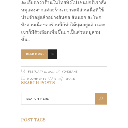
ละเอียดกว่าร้านในไทยทั่วไป เช่นปกติเราสั่ง
หมูแดงจากแต่ละร้าน เขาจะมีส่วนเนื้อที่ใช้
ประจำอยู่แล้วอย่างสันคอ สันนอก สะโพก
ซึ่งส่วนเนื้อของร้านนี้ก็ทำได้นุ่มอยู่แล้ว และ
เขาก็มีตัวเลือกเพิ่มขึ้นมาเป็นส่วนหมูสาม
ชั้น
READ MORE
FEBRUARY 11, 2021
YONGSANS
0 COMMENTS
0
SHARE
SEARCH POSTS
POST TAGS