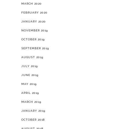
MARCH 2020
FEBRUARY 2020
JANUARY 2020
NOVEMBER 2019
OCTOBER 2019
SEPTEMBER 2019
AUGUST 2019
JULY 2019
JUNE 2019
MAY 2019
APRIL 2019
MARCH 2019
JANUARY 2019
OCTOBER 2018
AUGUST 2018