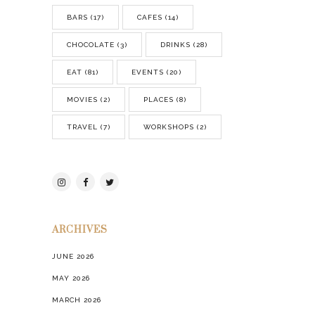
BARS
(17)
CAFES
(14)
CHOCOLATE
(3)
DRINKS
(28)
EAT
(81)
EVENTS
(20)
MOVIES
(2)
PLACES
(8)
TRAVEL
(7)
WORKSHOPS
(2)
ARCHIVES
JUNE 2026
MAY 2026
MARCH 2026