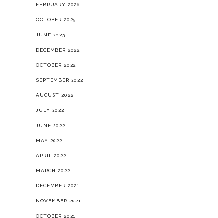
FEBRUARY 2026
OCTOBER 2025
JUNE 2023
DECEMBER 2022
OCTOBER 2022
SEPTEMBER 2022
AUGUST 2022
JULY 2022
JUNE 2022
MAY 2022
APRIL 2022
MARCH 2022
DECEMBER 2021
NOVEMBER 2021
OCTOBER 2021