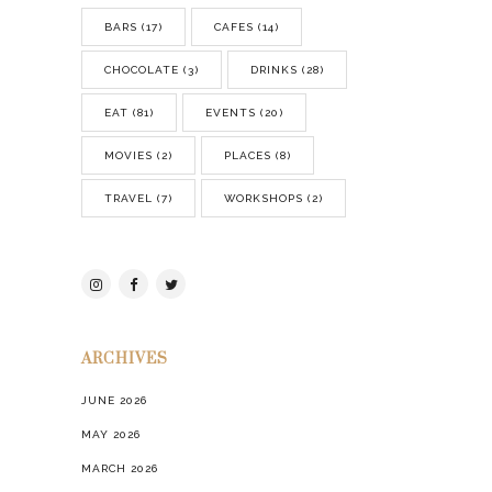
BARS
(17)
CAFES
(14)
CHOCOLATE
(3)
DRINKS
(28)
EAT
(81)
EVENTS
(20)
MOVIES
(2)
PLACES
(8)
TRAVEL
(7)
WORKSHOPS
(2)
ARCHIVES
JUNE 2026
MAY 2026
MARCH 2026