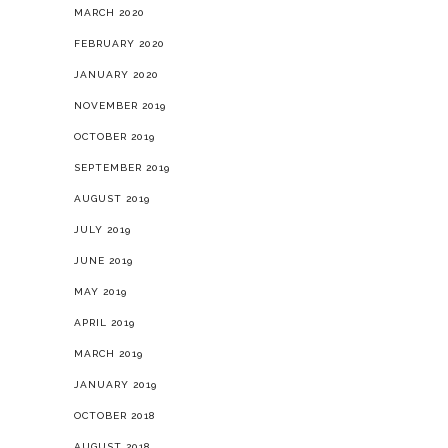
MARCH 2020
FEBRUARY 2020
JANUARY 2020
NOVEMBER 2019
OCTOBER 2019
SEPTEMBER 2019
AUGUST 2019
JULY 2019
JUNE 2019
MAY 2019
APRIL 2019
MARCH 2019
JANUARY 2019
OCTOBER 2018
AUGUST 2018