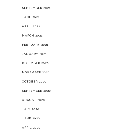
SEPTEMBER 2021
JUNE 2021
APRIL 2021
MARCH 2021
FEBRUARY 2021
JANUARY 2021
DECEMBER 2020
NOVEMBER 2020
OCTOBER 2020
SEPTEMBER 2020
AUGUST 2020
JULY 2020
JUNE 2020
APRIL 2020