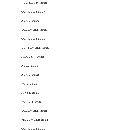
FEBRUARY 2026
OCTOBER 2025
JUNE 2023
DECEMBER 2022
OCTOBER 2022
SEPTEMBER 2022
AUGUST 2022
JULY 2022
JUNE 2022
MAY 2022
APRIL 2022
MARCH 2022
DECEMBER 2021
NOVEMBER 2021
OCTOBER 2021