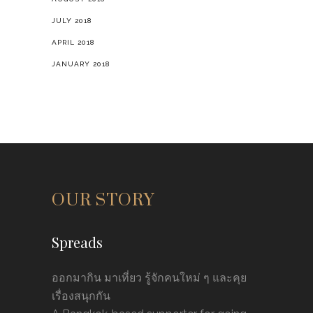
JULY 2018
APRIL 2018
JANUARY 2018
OUR STORY
Spreads
ออกมากิน มาเที่ยว รู้จักคนใหม่ ๆ และคุย
เรื่องสนุกกัน