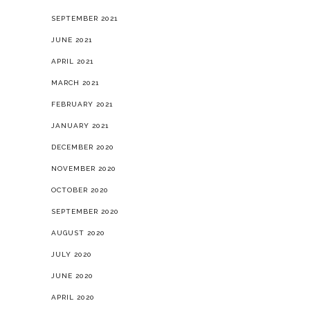
SEPTEMBER 2021
JUNE 2021
APRIL 2021
MARCH 2021
FEBRUARY 2021
JANUARY 2021
DECEMBER 2020
NOVEMBER 2020
OCTOBER 2020
SEPTEMBER 2020
AUGUST 2020
JULY 2020
JUNE 2020
APRIL 2020