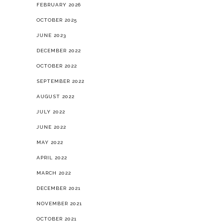
FEBRUARY 2026
OCTOBER 2025
JUNE 2023
DECEMBER 2022
OCTOBER 2022
SEPTEMBER 2022
AUGUST 2022
JULY 2022
JUNE 2022
MAY 2022
APRIL 2022
MARCH 2022
DECEMBER 2021
NOVEMBER 2021
OCTOBER 2021