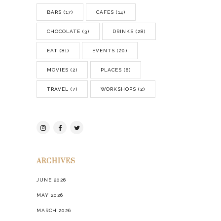
BARS
(17)
CAFES
(14)
CHOCOLATE
(3)
DRINKS
(28)
EAT
(81)
EVENTS
(20)
MOVIES
(2)
PLACES
(8)
TRAVEL
(7)
WORKSHOPS
(2)
ARCHIVES
JUNE 2026
MAY 2026
MARCH 2026