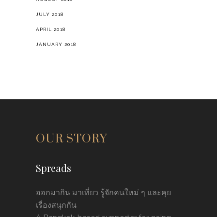
JULY 2018
APRIL 2018
JANUARY 2018
OUR STORY
Spreads
ออกมากิน มาเที่ยว รู้จักคนใหม่ ๆ และคุย
เรื่องสนุกกัน