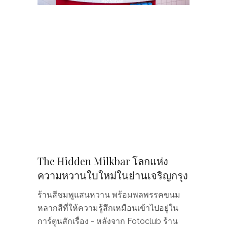
The Hidden Milkbar โลกแห่ง
ความหวานใบใหม่ในย่านเจริญกรุง
ร้านสีชมพูแสนหวาน พร้อมพลพรรคขนม
หลากสีที่ให้ความรู้สึกเหมือนเข้าไปอยู่ใน
การ์ตูนสักเรื่อง - หลังจาก Fotoclub ร้าน