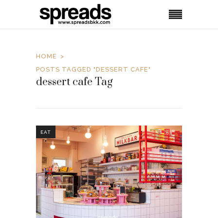
HOME
POSTS TAGGED "DESSERT CAFE"
dessert cafe Tag
EAT