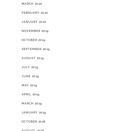
MARCH 2020
FEBRUARY 2020
JANUARY 2020
NOVEMBER 2019
OCTOBER 2019
SEPTEMBER 2019
AUGUST 2019
JULY 2019
JUNE 2019
MAY 2019
APRIL 2019
MARCH 2019
JANUARY 2019
OCTOBER 2018
AUGUST 2018