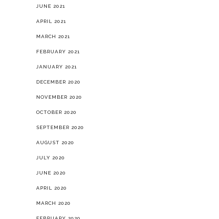
JUNE 2021
APRIL 2021
MARCH 2021
FEBRUARY 2021
JANUARY 2021
DECEMBER 2020
NOVEMBER 2020
OCTOBER 2020
SEPTEMBER 2020
AUGUST 2020
JULY 2020
JUNE 2020
APRIL 2020
MARCH 2020
FEBRUARY 2020