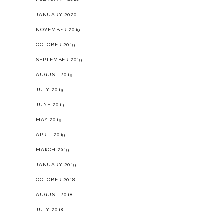
JANUARY 2020
NOVEMBER 2019
OCTOBER 2019
SEPTEMBER 2019
AUGUST 2019
JULY 2019
JUNE 2019
MAY 2019
APRIL 2019
MARCH 2019
JANUARY 2019
OCTOBER 2018
AUGUST 2018
JULY 2018