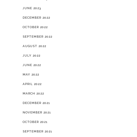
JUNE 2023
DECEMBER 2022
OCTOBER 2022
SEPTEMBER 2022
AUGUST 2022
JULY 2022
JUNE 2022
MAY 2022
APRIL 2022
MARCH 2022
DECEMBER 2021
NOVEMBER 2021
OCTOBER 2021
SEPTEMBER 2021