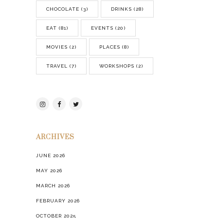
CHOCOLATE
(3)
DRINKS
(28)
EAT
(81)
EVENTS
(20)
MOVIES
(2)
PLACES
(8)
TRAVEL
(7)
WORKSHOPS
(2)
ARCHIVES
JUNE 2026
MAY 2026
MARCH 2026
FEBRUARY 2026
OCTOBER 2025