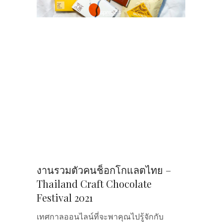
งานรวมตัวคนช็อกโกแลตไทย –
Thailand Craft Chocolate
Festival 2021
เทศกาลออนไลน์ที่จะพาคุณไปรู้จักกับ