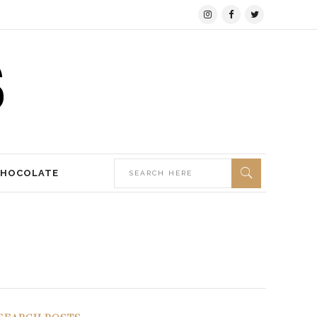
CHOCOLATE