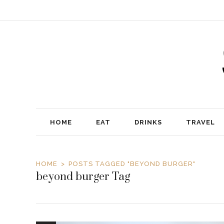
HOME
EAT
DRINKS
TRAVEL
HOME
POSTS TAGGED "BEYOND BURGER"
beyond burger Tag