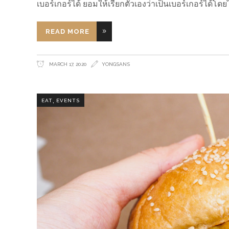
เบอร์เกอร์ได้ ยอมให้เรียกตัวเองว่าเป็นเบอร์เกอร์ได้
READ MORE
MARCH 17, 2020
YONGSANS
,
EAT
EVENTS