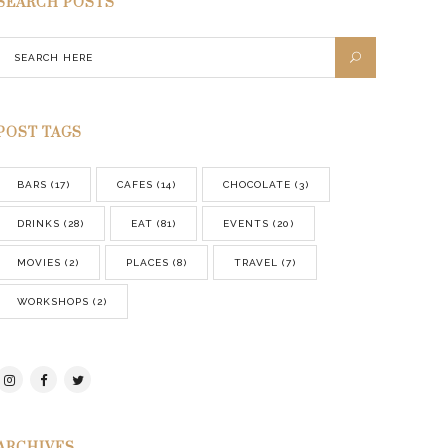
SEARCH POSTS
POST TAGS
BARS
(17)
CAFES
(14)
CHOCOLATE
(3)
DRINKS
(28)
EAT
(81)
EVENTS
(20)
MOVIES
(2)
PLACES
(8)
TRAVEL
(7)
WORKSHOPS
(2)