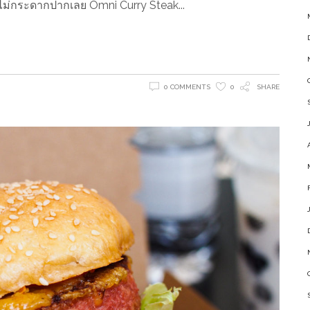
โดยไม่กระดากปากเลย Omni Curry Steak
0 COMMENTS
0
SHARE