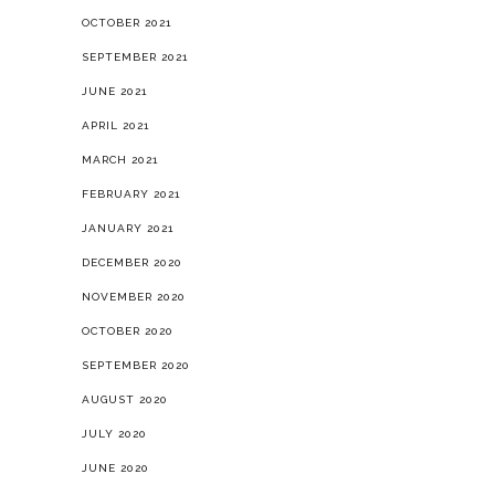
OCTOBER 2021
SEPTEMBER 2021
JUNE 2021
APRIL 2021
MARCH 2021
FEBRUARY 2021
JANUARY 2021
DECEMBER 2020
NOVEMBER 2020
OCTOBER 2020
SEPTEMBER 2020
AUGUST 2020
JULY 2020
JUNE 2020