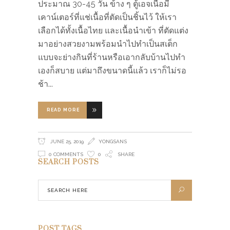
ประมาณ 30-45 วัน ข้าง ๆ ตู้เอจเนื้อมี
เคาน์เตอร์ที่แช่เนื้อที่ตัดเป็นชิ้นไว้ ให้เรา
เลือกได้ทั้งเนื้อไทย และเนื้อนำเข้า ที่ตัดแต่ง
มาอย่างสวยงามพร้อมนำไปทำเป็นสเต็ก
แบบจะย่างกินที่ร้านหรือเอากลับบ้านไปทำ
เองก็สบาย แต่มาถึงขนาดนี้แล้ว เราก็ไม่รอ
ช้า
READ MORE
JUNE 25, 2019
YONGSANS
0 COMMENTS
0
SHARE
SEARCH POSTS
POST TAGS