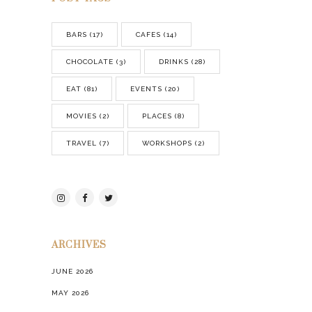
BARS
(17)
CAFES
(14)
CHOCOLATE
(3)
DRINKS
(28)
EAT
(81)
EVENTS
(20)
MOVIES
(2)
PLACES
(8)
TRAVEL
(7)
WORKSHOPS
(2)
ARCHIVES
JUNE 2026
MAY 2026