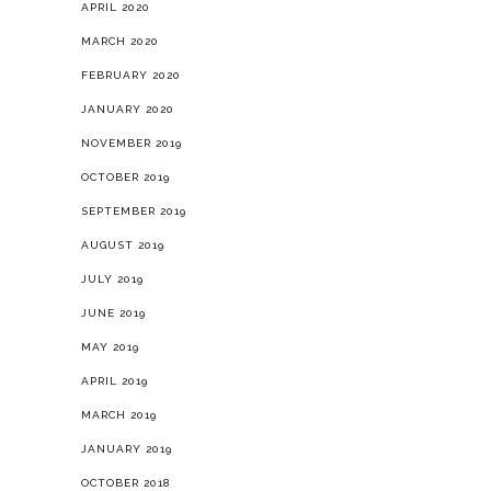
APRIL 2020
MARCH 2020
FEBRUARY 2020
JANUARY 2020
NOVEMBER 2019
OCTOBER 2019
SEPTEMBER 2019
AUGUST 2019
JULY 2019
JUNE 2019
MAY 2019
APRIL 2019
MARCH 2019
JANUARY 2019
OCTOBER 2018