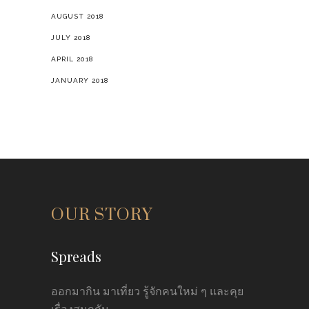
AUGUST 2018
JULY 2018
APRIL 2018
JANUARY 2018
OUR STORY
Spreads
ออกมากิน มาเที่ยว รู้จักคนใหม่ ๆ และคุย