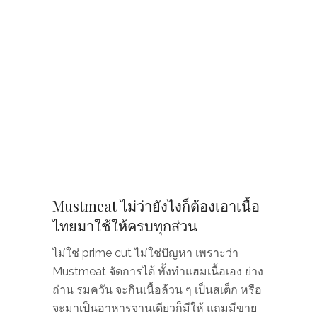
Mustmeat ไม่ว่ายังไงก็ต้องเอาเนื้อ
ไทยมาใช้ให้ครบทุกส่วน
ไม่ใช่ prime cut ไม่ใช่ปัญหา เพราะว่า
Mustmeat จัดการได้ ทั้งทำแฮมเนื้อเอง ย่าง
ถ่าน รมควัน จะกินเนื้อล้วน ๆ เป็นสเต็ก หรือ
จะมาเป็นอาหารจานเดียวก็มีให้ แถมมีขาย