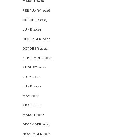
MARCH 2026
FEBRUARY 2026
OCTOBER 2025
JUNE 2023
DECEMBER 2022
OCTOBER 2022
SEPTEMBER 2022
AUGUST 2022
JULY 2022
JUNE 2022
MAY 2022
APRIL 2022
MARCH 2022
DECEMBER 2021
NOVEMBER 2021