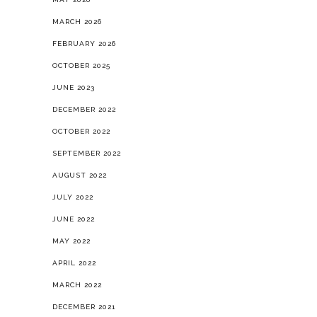
MARCH 2026
FEBRUARY 2026
OCTOBER 2025
JUNE 2023
DECEMBER 2022
OCTOBER 2022
SEPTEMBER 2022
AUGUST 2022
JULY 2022
JUNE 2022
MAY 2022
APRIL 2022
MARCH 2022
DECEMBER 2021