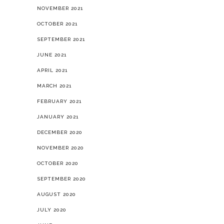
NOVEMBER 2021
OCTOBER 2021
SEPTEMBER 2021
JUNE 2021
APRIL 2021
MARCH 2021
FEBRUARY 2021
JANUARY 2021
DECEMBER 2020
NOVEMBER 2020
OCTOBER 2020
SEPTEMBER 2020
AUGUST 2020
JULY 2020