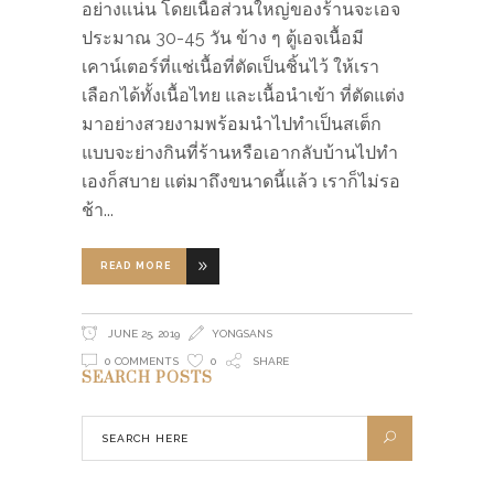
อย่างแน่น โดยเนื้อส่วนใหญ่ของร้านจะเอจ
ประมาณ 30-45 วัน ข้าง ๆ ตู้เอจเนื้อมี
เคาน์เตอร์ที่แช่เนื้อที่ตัดเป็นชิ้นไว้ ให้เรา
เลือกได้ทั้งเนื้อไทย และเนื้อนำเข้า ที่ตัดแต่ง
มาอย่างสวยงามพร้อมนำไปทำเป็นสเต็ก
แบบจะย่างกินที่ร้านหรือเอากลับบ้านไปทำ
เองก็สบาย แต่มาถึงขนาดนี้แล้ว เราก็ไม่รอ
ช้า
READ MORE
JUNE 25, 2019
YONGSANS
0 COMMENTS
0
SHARE
SEARCH POSTS