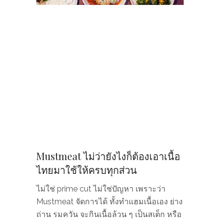
Mustmeat ไม่ว่ายังไงก็ต้องเอาเนื้อ
ไทยมาใช้ให้ครบทุกส่วน
ไม่ใช่ prime cut ไม่ใช่ปัญหา เพราะว่า
Mustmeat จัดการได้ ทั้งทำแฮมเนื้อเอง ย่าง
ถ่าน รมควัน จะกินเนื้อล้วน ๆ เป็นสเต็ก หรือ