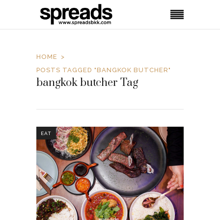
HOME
POSTS TAGGED "BANGKOK BUTCHER"
bangkok butcher Tag
EAT