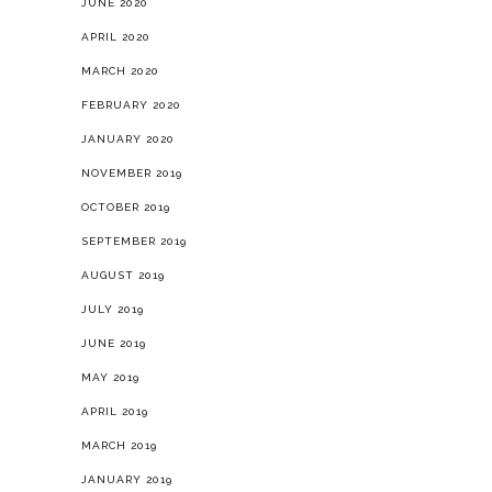
JUNE 2020
APRIL 2020
MARCH 2020
FEBRUARY 2020
JANUARY 2020
NOVEMBER 2019
OCTOBER 2019
SEPTEMBER 2019
AUGUST 2019
JULY 2019
JUNE 2019
MAY 2019
APRIL 2019
MARCH 2019
JANUARY 2019