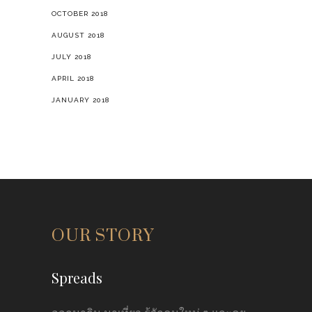
OCTOBER 2018
AUGUST 2018
JULY 2018
APRIL 2018
JANUARY 2018
OUR STORY
Spreads