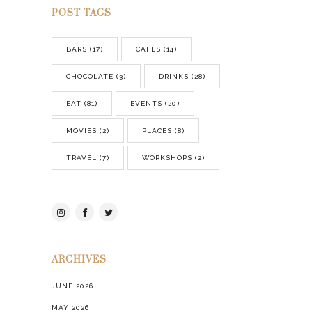
POST TAGS
BARS
(17)
CAFES
(14)
CHOCOLATE
(3)
DRINKS
(28)
EAT
(81)
EVENTS
(20)
MOVIES
(2)
PLACES
(8)
TRAVEL
(7)
WORKSHOPS
(2)
ARCHIVES
JUNE 2026
MAY 2026