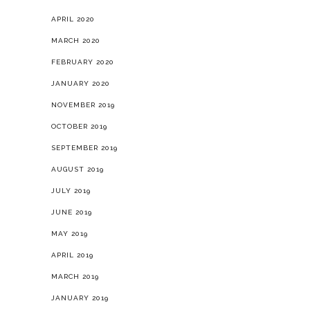
APRIL 2020
MARCH 2020
FEBRUARY 2020
JANUARY 2020
NOVEMBER 2019
OCTOBER 2019
SEPTEMBER 2019
AUGUST 2019
JULY 2019
JUNE 2019
MAY 2019
APRIL 2019
MARCH 2019
JANUARY 2019