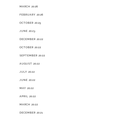
MARCH 2026
FEBRUARY 2026
OCTOBER 2025
JUNE 2023
DECEMBER 2022
OCTOBER 2022
SEPTEMBER 2022
AUGUST 2022
JULY 2022
JUNE 2022
MAY 2022
APRIL 2022
MARCH 2022
DECEMBER 2021