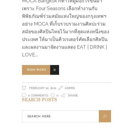
MOCA Bangkok ก็ทำให้ดูมีอะไรขึ้นมา ​
เพราะ Four Seasons เลือกทำงานกับ
พิพิธภัณฑ์ร่วมสมัยแห่งใหญ่ของกรุงเทพฯ
อย่าง MOCA ที่เก็บรวบรวมงานศิลปะร่วม
สมัยของศิลปินไทยไว้มากที่สุดแห่งหนึ่งของ
ประเทศ​ ให้มาเป็นคิวเรเตอร์คัดเลือกศิลปิน
และผลงานมาจัดงานแสดง EAT | DRINK |
LOVE
READ MORE
FEBRUARY 10, 2021
ADMIN
0 COMMENTS
0
SHARE
SEARCH POSTS