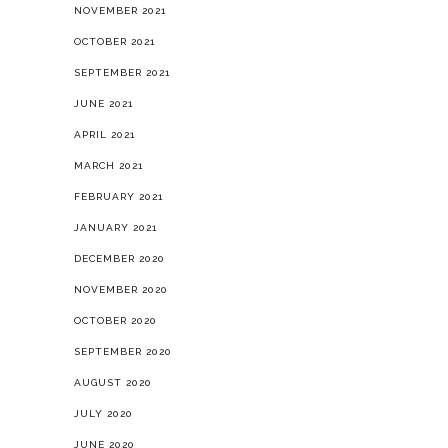
NOVEMBER 2021
OCTOBER 2021
SEPTEMBER 2021
JUNE 2021
APRIL 2021
MARCH 2021
FEBRUARY 2021
JANUARY 2021
DECEMBER 2020
NOVEMBER 2020
OCTOBER 2020
SEPTEMBER 2020
AUGUST 2020
JULY 2020
JUNE 2020