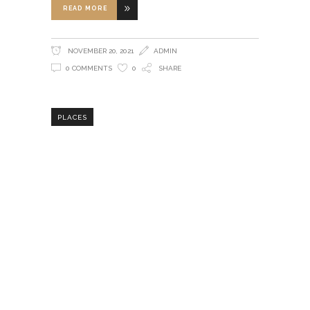
READ MORE
NOVEMBER 20, 2021
ADMIN
0 COMMENTS
0
SHARE
PLACES