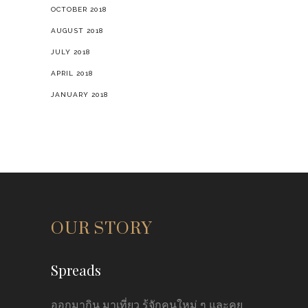
OCTOBER 2018
AUGUST 2018
JULY 2018
APRIL 2018
JANUARY 2018
OUR STORY
Spreads
ออกมากิน มาเที่ยว รู้จักคนใหม่ ๆ และคุย