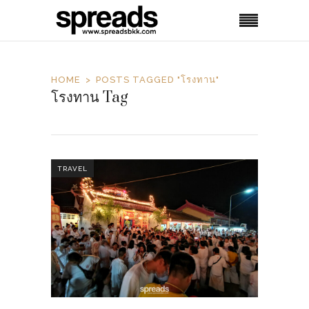
HOME
POSTS TAGGED "โรงทาน"
โรงทาน Tag
TRAVEL