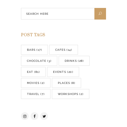
POST TAGS
BARS
(17)
CAFES
(14)
CHOCOLATE
(3)
DRINKS
(28)
EAT
(81)
EVENTS
(20)
MOVIES
(2)
PLACES
(8)
TRAVEL
(7)
WORKSHOPS
(2)