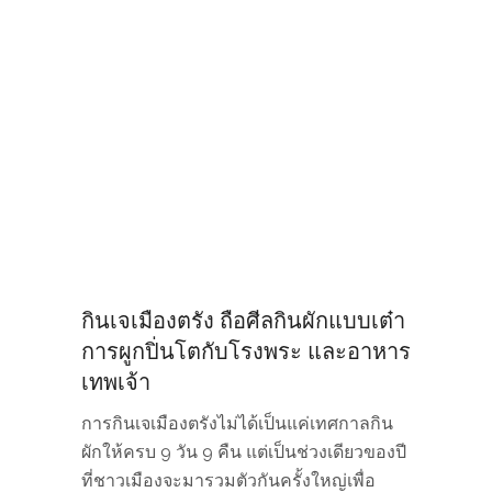
กินเจเมืองตรัง ถือศีลกินผักแบบเต๋า
การผูกปิ่นโตกับโรงพระ และอาหาร
เทพเจ้า
การกินเจเมืองตรังไม่ได้เป็นแค่เทศกาลกิน
ผักให้ครบ 9 วัน 9 คืน แต่เป็นช่วงเดียวของปี
ที่ชาวเมืองจะมารวมตัวกันครั้งใหญ่เพื่อ