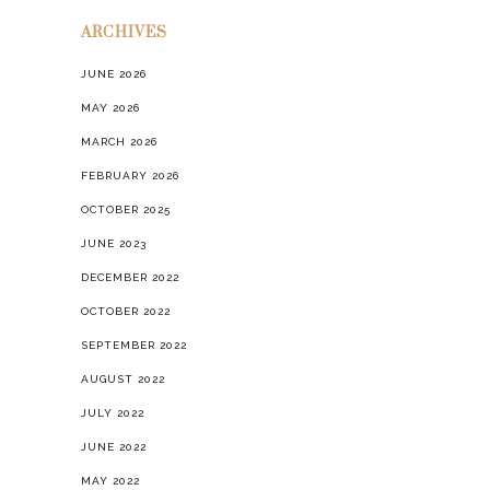
ARCHIVES
JUNE 2026
MAY 2026
MARCH 2026
FEBRUARY 2026
OCTOBER 2025
JUNE 2023
DECEMBER 2022
OCTOBER 2022
SEPTEMBER 2022
AUGUST 2022
JULY 2022
JUNE 2022
MAY 2022