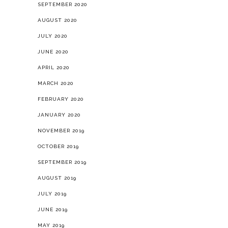
SEPTEMBER 2020
AUGUST 2020
JULY 2020
JUNE 2020
APRIL 2020
MARCH 2020
FEBRUARY 2020
JANUARY 2020
NOVEMBER 2019
OCTOBER 2019
SEPTEMBER 2019
AUGUST 2019
JULY 2019
JUNE 2019
MAY 2019