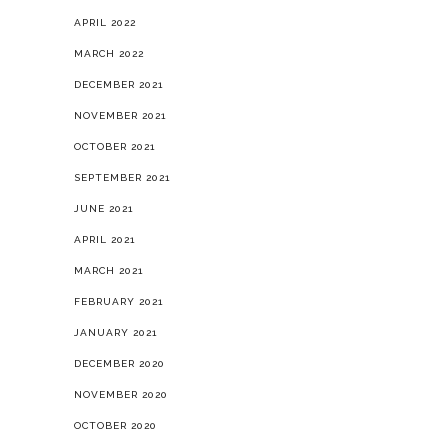
APRIL 2022
MARCH 2022
DECEMBER 2021
NOVEMBER 2021
OCTOBER 2021
SEPTEMBER 2021
JUNE 2021
APRIL 2021
MARCH 2021
FEBRUARY 2021
JANUARY 2021
DECEMBER 2020
NOVEMBER 2020
OCTOBER 2020