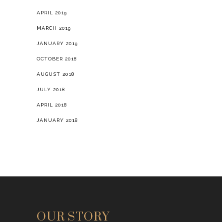
APRIL 2019
MARCH 2019
JANUARY 2019
OCTOBER 2018
AUGUST 2018
JULY 2018
APRIL 2018
JANUARY 2018
OUR STORY