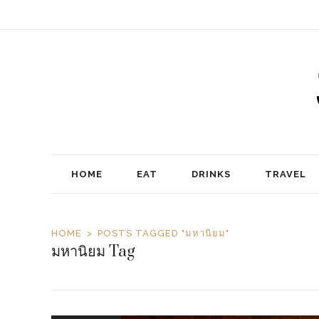
HOME
EAT
DRINKS
TRAVEL
HOME
POSTS TAGGED "มหานิยม"
มหานิยม Tag