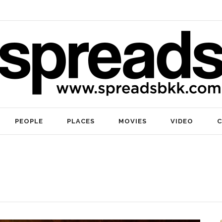
PEOPLE
PLACES
MOVIES
VIDEO