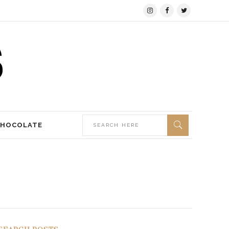
CHOCOLATE