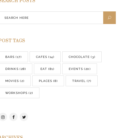
SEARCH POSTS
POST TAGS
BARS
(17)
CAFES
(14)
CHOCOLATE
(3)
DRINKS
(28)
EAT
(81)
EVENTS
(20)
MOVIES
(2)
PLACES
(8)
TRAVEL
(7)
WORKSHOPS
(2)