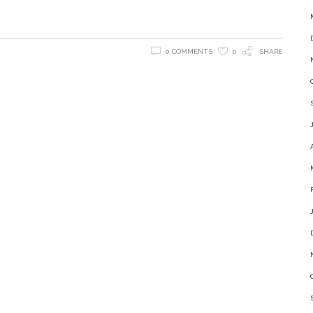
0 COMMENTS
0
SHARE