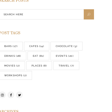
SEARCH POSTS
POST TAGS
BARS
(17)
CAFES
(14)
CHOCOLATE
(3)
DRINKS
(28)
EAT
(81)
EVENTS
(20)
MOVIES
(2)
PLACES
(8)
TRAVEL
(7)
WORKSHOPS
(2)