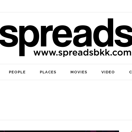
PEOPLE
PLACES
MOVIES
VIDEO