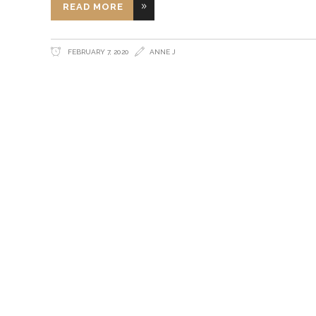
READ MORE
FEBRUARY 7, 2020
ANNE J