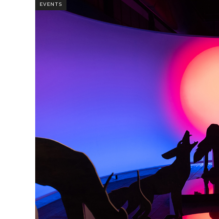
EVENTS