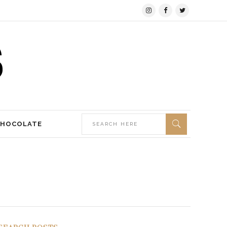
CHOCOLATE