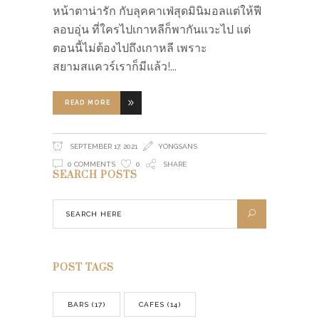
หน้าตาน่ารัก กับลุคคาเฟ่สุดมินิมอลแต่ให้ฟี
ลอบอุ่น ที่ใครไปเกาหลีก็พากันแวะไป แต่
ตอนนี้ไม่ต้องไปถึงเกาหลี เพราะ
สยามสแควร์เราก็มีแล้ว!
READ MORE
SEPTEMBER 17, 2021
YONGSANS
0 COMMENTS
0
SHARE
SEARCH POSTS
POST TAGS
BARS
(17)
CAFES
(14)