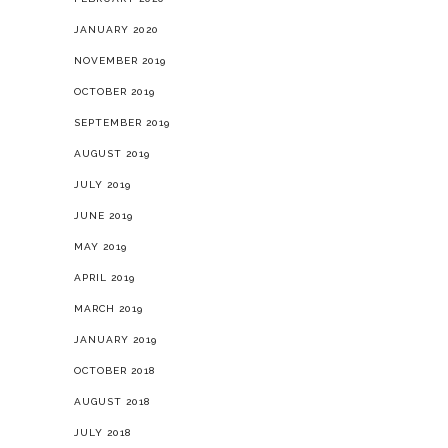
JANUARY 2020
NOVEMBER 2019
OCTOBER 2019
SEPTEMBER 2019
AUGUST 2019
JULY 2019
JUNE 2019
MAY 2019
APRIL 2019
MARCH 2019
JANUARY 2019
OCTOBER 2018
AUGUST 2018
JULY 2018