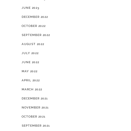
JUNE 2023
DECEMBER 2022
OCTOBER 2022
SEPTEMBER 2022
AUGUST 2022
JULY 2022
JUNE 2022
MAY 2022
APRIL 2022
MARCH 2022
DECEMBER 2021
NOVEMBER 2021
OCTOBER 2021
SEPTEMBER 2021