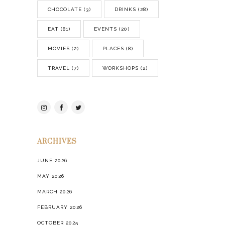
CHOCOLATE
(3)
DRINKS
(28)
EAT
(81)
EVENTS
(20)
MOVIES
(2)
PLACES
(8)
TRAVEL
(7)
WORKSHOPS
(2)
ARCHIVES
JUNE 2026
MAY 2026
MARCH 2026
FEBRUARY 2026
OCTOBER 2025