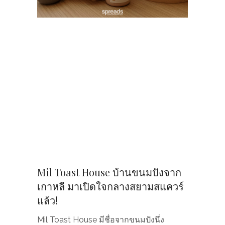
Mil Toast House บ้านขนมปังจาก
เกาหลี มาเปิดใจกลางสยามสแควร์
แล้ว!
Mil Toast House มีชื่อจากขนมปังนึ่ง