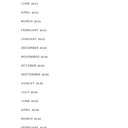
JUNE 2021
APRIL 2021
MARCH 2021
FEBRUARY 2021
JANUARY 2021
DECEMBER 2020
NOVEMBER 2020
OCTOBER 2020
SEPTEMBER 2020
AUGUST 2020
JULY 2020
JUNE 2020
APRIL 2020
MARCH 2020
FEBRUARY 2020