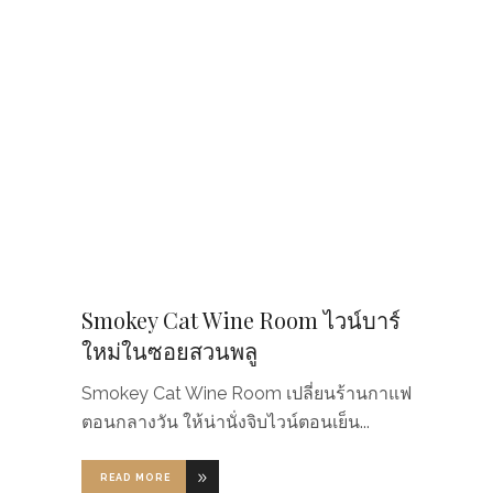
Smokey Cat Wine Room ไวน์บาร์
ใหม่ในซอยสวนพลู
Smokey Cat Wine Room เปลี่ยนร้านกาแฟ
ตอนกลางวัน ให้น่านั่งจิบไวน์ตอนเย็น
READ MORE