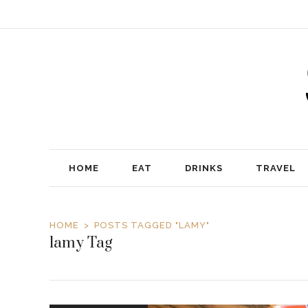
HOME
EAT
DRINKS
TRAVEL
HOME
POSTS TAGGED "LAMY"
lamy Tag