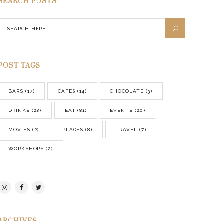
SEARCH POSTS
POST TAGS
BARS
(17)
CAFES
(14)
CHOCOLATE
(3)
DRINKS
(28)
EAT
(81)
EVENTS
(20)
MOVIES
(2)
PLACES
(8)
TRAVEL
(7)
WORKSHOPS
(2)