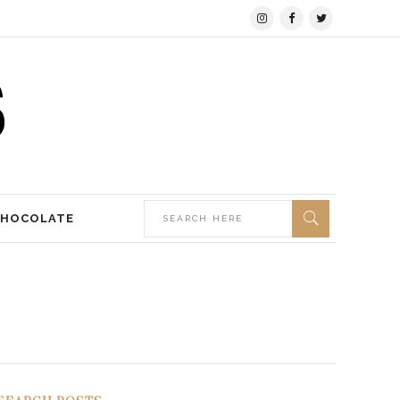
CHOCOLATE