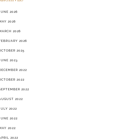
ARCHIVES
JUNE 2026
MAY 2026
MARCH 2026
FEBRUARY 2026
OCTOBER 2025
JUNE 2023
DECEMBER 2022
OCTOBER 2022
SEPTEMBER 2022
AUGUST 2022
JULY 2022
JUNE 2022
MAY 2022
APRIL 2022