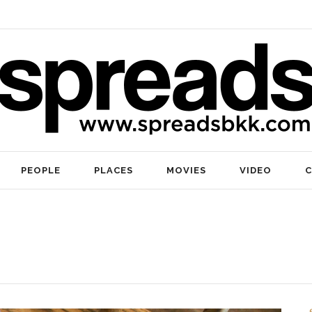
PEOPLE
PLACES
MOVIES
VIDEO