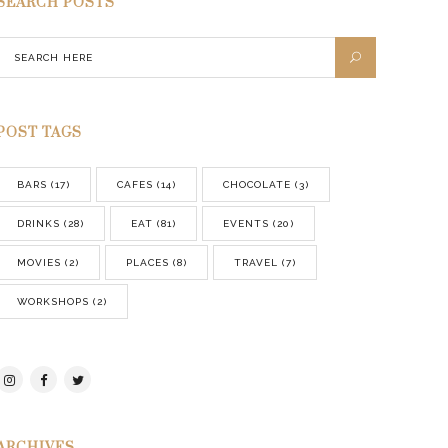
SEARCH POSTS
POST TAGS
BARS
(17)
CAFES
(14)
CHOCOLATE
(3)
DRINKS
(28)
EAT
(81)
EVENTS
(20)
MOVIES
(2)
PLACES
(8)
TRAVEL
(7)
WORKSHOPS
(2)