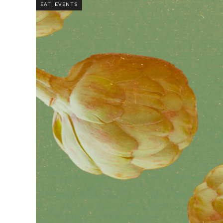
,
EAT
EVENTS