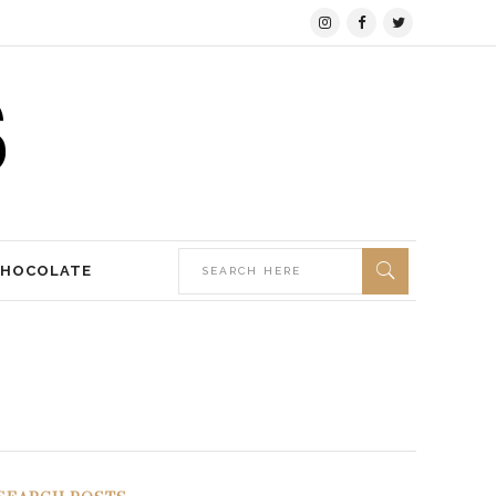
CHOCOLATE