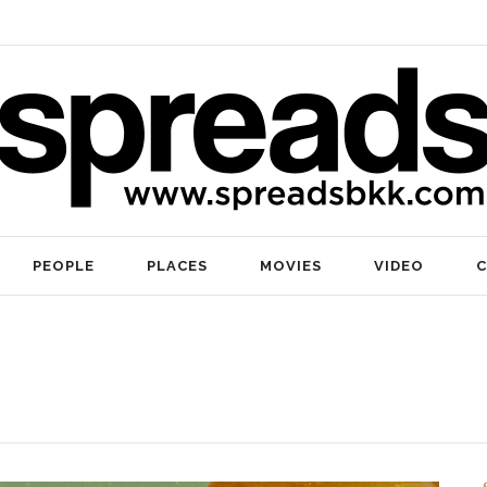
PEOPLE
PLACES
MOVIES
VIDEO