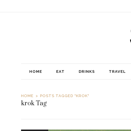
HOME
EAT
DRINKS
TRAVEL
HOME
POSTS TAGGED "KROK"
krok Tag