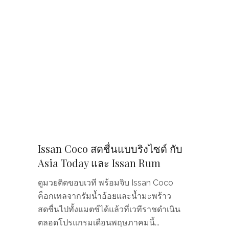
Issan Coco สดชื่นแบบริงไซด์ กับ
Asia Today และ Issan Rum
ดูมวยติดขอบเวที พร้อมจิบ Issan Coco
ค็อกเทลจากรัมน้ำอ้อยและน้ำมะพร้าว
สดชื่นไปทั้งแมตช์ได้แล้วที่เวทีราชดำเนิน
ตลอดโปรแกรมเดือนพฤษภาคมนี้