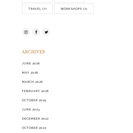
TRAVEL
(7)
WORKSHOPS
(2)
ARCHIVES
JUNE 2026
MAY 2026
MARCH 2026
FEBRUARY 2026
OCTOBER 2025
JUNE 2023
DECEMBER 2022
OCTOBER 2022