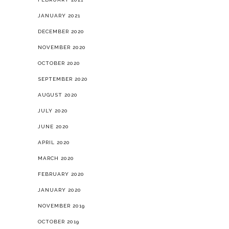
JANUARY 2021
DECEMBER 2020
NOVEMBER 2020
OCTOBER 2020
SEPTEMBER 2020
AUGUST 2020
JULY 2020
JUNE 2020
APRIL 2020
MARCH 2020
FEBRUARY 2020
JANUARY 2020
NOVEMBER 2019
OCTOBER 2019