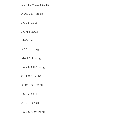
SEPTEMBER 2019
AUGUST 2019
JULY 2019
JUNE 2019
MAY 2019
APRIL 2019
MARCH 2019
JANUARY 2019
OCTOBER 2018
AUGUST 2018
JULY 2018
APRIL 2018
JANUARY 2018