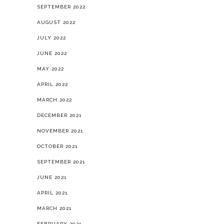
SEPTEMBER 2022
AUGUST 2022
JULY 2022
JUNE 2022
MAY 2022
APRIL 2022
MARCH 2022
DECEMBER 2021
NOVEMBER 2021
OCTOBER 2021
SEPTEMBER 2021
JUNE 2021
APRIL 2021
MARCH 2021
FEBRUARY 2021