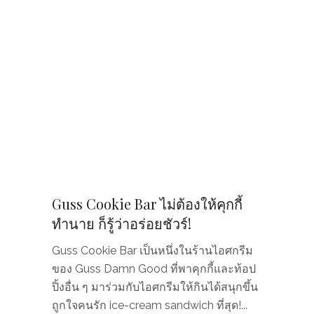
Guss Cookie Bar ไม่ต้องให้คุกกี้
ทำนาย ก็รู้ว่าอร่อยชัวร์!
Guss Cookie Bar เป็นหนึ่งในร้านไอศกรีม
ของ Guss Damn Good ที่พาคุกกี้และท้อป
ปิ้งอื่น ๆ มาร่วมกับไอศกรีมให้กินได้สนุกขึ้น
ถูกใจคนรัก ice-cream sandwich ที่สุด!