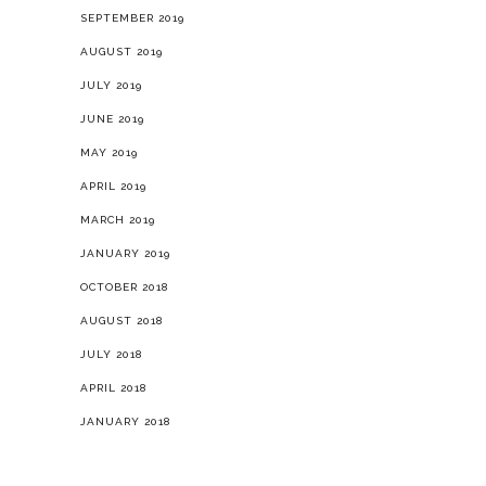
SEPTEMBER 2019
AUGUST 2019
JULY 2019
JUNE 2019
MAY 2019
APRIL 2019
MARCH 2019
JANUARY 2019
OCTOBER 2018
AUGUST 2018
JULY 2018
APRIL 2018
JANUARY 2018