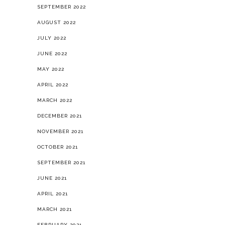
SEPTEMBER 2022
AUGUST 2022
JULY 2022
JUNE 2022
MAY 2022
APRIL 2022
MARCH 2022
DECEMBER 2021
NOVEMBER 2021
OCTOBER 2021
SEPTEMBER 2021
JUNE 2021
APRIL 2021
MARCH 2021
FEBRUARY 2021