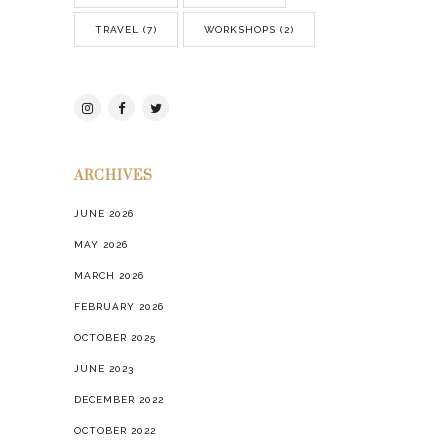
TRAVEL
(7)
WORKSHOPS
(2)
ARCHIVES
JUNE 2026
MAY 2026
MARCH 2026
FEBRUARY 2026
OCTOBER 2025
JUNE 2023
DECEMBER 2022
OCTOBER 2022