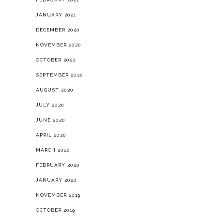
JANUARY 2021
DECEMBER 2020
NOVEMBER 2020
OCTOBER 2020
SEPTEMBER 2020
AUGUST 2020
JULY 2020
JUNE 2020
APRIL 2020
MARCH 2020
FEBRUARY 2020
JANUARY 2020
NOVEMBER 2019
OCTOBER 2019