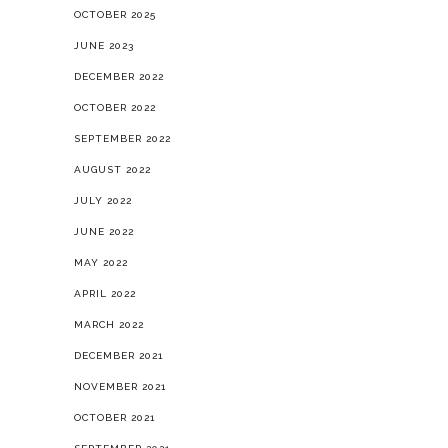
OCTOBER 2025
JUNE 2023
DECEMBER 2022
OCTOBER 2022
SEPTEMBER 2022
AUGUST 2022
JULY 2022
JUNE 2022
MAY 2022
APRIL 2022
MARCH 2022
DECEMBER 2021
NOVEMBER 2021
OCTOBER 2021