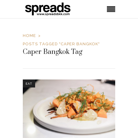
HOME
POSTS TAGGED "CAPER BANGKOK"
Caper Bangkok Tag
EAT