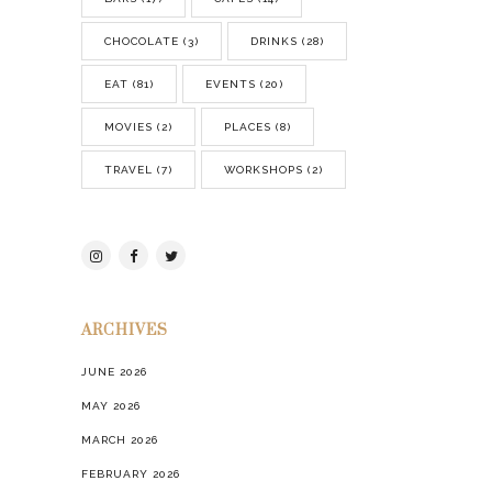
CHOCOLATE
(3)
DRINKS
(28)
EAT
(81)
EVENTS
(20)
MOVIES
(2)
PLACES
(8)
TRAVEL
(7)
WORKSHOPS
(2)
ARCHIVES
JUNE 2026
MAY 2026
MARCH 2026
FEBRUARY 2026