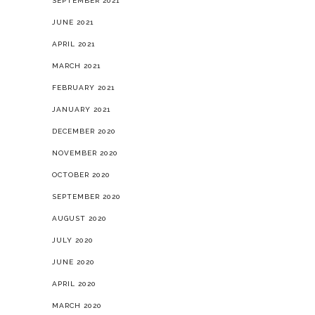
SEPTEMBER 2021
JUNE 2021
APRIL 2021
MARCH 2021
FEBRUARY 2021
JANUARY 2021
DECEMBER 2020
NOVEMBER 2020
OCTOBER 2020
SEPTEMBER 2020
AUGUST 2020
JULY 2020
JUNE 2020
APRIL 2020
MARCH 2020