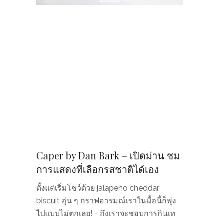
Caper by Dan Bark – เปิดม่าน ชม
การแสดงที่เลือกรสชาติได้เอง
ตั้งแต่เริ่มโชว์ด้วย jalapeño cheddar
biscuit อุ่น ๆ กราฟอารมณ์เราในมื้อนี้ก็พุ่ง
ไปแบบไม่ตกเลย! - ถึงเราจะชอบการกินเท