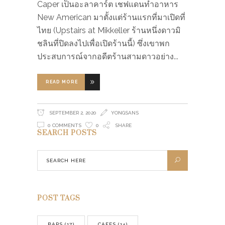
Caper เป็นอะลาคาร์ต เชฟแดนทำอาหาร
New American มาตั้งแต่ร้านแรกที่มาเปิดที่
ไทย (Upstairs at Mikkeller ร้านหนึ่งดาวมิ
ชลินที่ปิดลงไปเพื่อเปิดร้านนี้) ซึ่งเขาพก
ประสบการณ์จากอดีตร้านสามดาวอย่าง
READ MORE
SEPTEMBER 2, 2020
YONGSANS
0 COMMENTS
0
SHARE
SEARCH POSTS
POST TAGS
BARS
(17)
CAFES
(14)