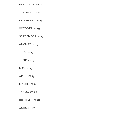
FEBRUARY 2020
JANUARY 2020
NOVEMBER 2019
OCTOBER 2019
SEPTEMBER 2019
AUGUST 2019
JULY 2019
JUNE 2019
MAY 2019
APRIL 2019
MARCH 2019
JANUARY 2019
OCTOBER 2018
AUGUST 2018