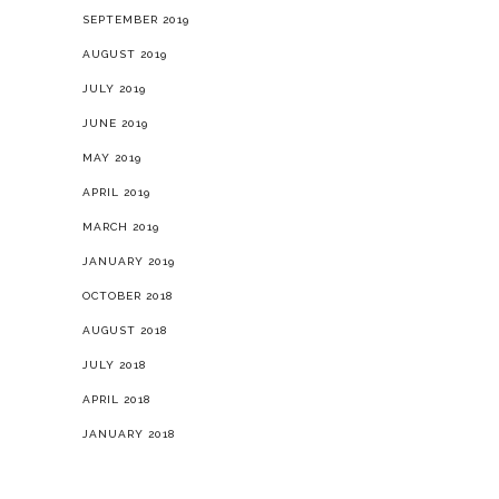
SEPTEMBER 2019
AUGUST 2019
JULY 2019
JUNE 2019
MAY 2019
APRIL 2019
MARCH 2019
JANUARY 2019
OCTOBER 2018
AUGUST 2018
JULY 2018
APRIL 2018
JANUARY 2018