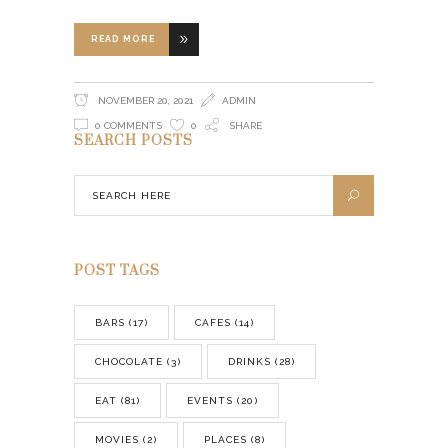
READ MORE
NOVEMBER 20, 2021
ADMIN
0 COMMENTS
0
SHARE
SEARCH POSTS
POST TAGS
BARS
(17)
CAFES
(14)
CHOCOLATE
(3)
DRINKS
(28)
EAT
(81)
EVENTS
(20)
MOVIES
(2)
PLACES
(8)