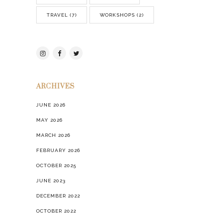
TRAVEL
(7)
WORKSHOPS
(2)
ARCHIVES
JUNE 2026
MAY 2026
MARCH 2026
FEBRUARY 2026
OCTOBER 2025
JUNE 2023
DECEMBER 2022
OCTOBER 2022