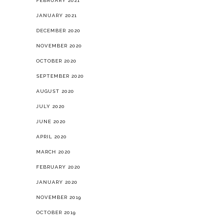
FEBRUARY 2021
JANUARY 2021
DECEMBER 2020
NOVEMBER 2020
OCTOBER 2020
SEPTEMBER 2020
AUGUST 2020
JULY 2020
JUNE 2020
APRIL 2020
MARCH 2020
FEBRUARY 2020
JANUARY 2020
NOVEMBER 2019
OCTOBER 2019