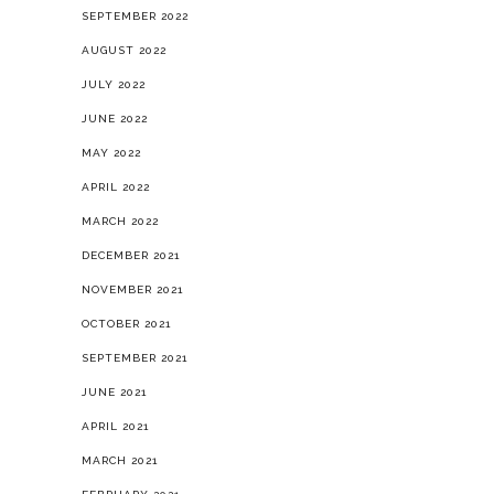
SEPTEMBER 2022
AUGUST 2022
JULY 2022
JUNE 2022
MAY 2022
APRIL 2022
MARCH 2022
DECEMBER 2021
NOVEMBER 2021
OCTOBER 2021
SEPTEMBER 2021
JUNE 2021
APRIL 2021
MARCH 2021