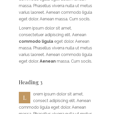
massa. Phasellus viverra nulla ut metus
varius laoreet. Aenean commodo ligula
eget dolor. Aenean massa. Cum sociis.
Lorem ipsum dolor sit amet,
consectetuer adipiscing elit. Aenean
commodo ligula
eget dolor. Aenean
massa. Phasellus viverra nulla ut metus
varius laoreet. Aenean commodo ligula
eget dolor.
Aenean
massa. Cum sociis.
Heading 3
orem ipsum dolor sit amet,
L
consect adipiscing elit. Aenean
commodo ligula eget dolor. Aenean
massa. Phasellus viverra nulla ut metus