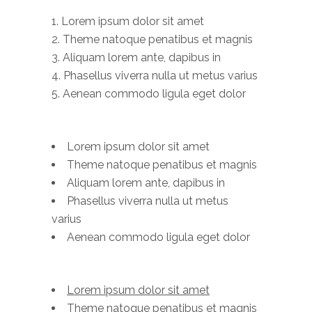
Lorem ipsum dolor sit amet
Theme natoque penatibus et magnis
Aliquam lorem ante, dapibus in
Phasellus viverra nulla ut metus varius
Aenean commodo ligula eget dolor
Lorem ipsum dolor sit amet
Theme natoque penatibus et magnis
Aliquam lorem ante, dapibus in
Phasellus viverra nulla ut metus
varius
Aenean commodo ligula eget dolor
Lorem ipsum dolor sit amet
Theme natoque penatibus et magnis