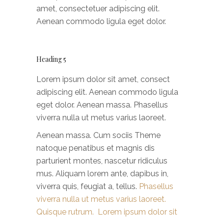
amet, consectetuer adipiscing elit.
Aenean commodo ligula eget dolor.
Heading 5
Lorem ipsum dolor sit amet, consect
adipiscing elit. Aenean commodo ligula
eget dolor. Aenean massa. Phasellus
viverra nulla ut metus varius laoreet.
Aenean massa. Cum sociis Theme
natoque penatibus et magnis dis
parturient montes, nascetur ridiculus
mus. Aliquam lorem ante, dapibus in,
viverra quis, feugiat a, tellus.
Phasellus
viverra nulla ut metus varius laoreet.
Quisque rutrum. Lorem ipsum dolor sit