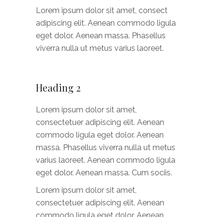
Lorem ipsum dolor sit amet, consect
adipiscing elit. Aenean commodo ligula
eget dolor. Aenean massa. Phasellus
viverra nulla ut metus varius laoreet.
Heading 2
Lorem ipsum dolor sit amet,
consectetuer adipiscing elit. Aenean
commodo ligula eget dolor. Aenean
massa. Phasellus viverra nulla ut metus
varius laoreet. Aenean commodo ligula
eget dolor. Aenean massa. Cum sociis.
Lorem ipsum dolor sit amet,
consectetuer adipiscing elit. Aenean
commodo ligula eget dolor. Aenean