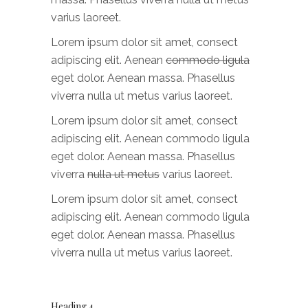
varius laoreet.
Lorem ipsum dolor sit amet, consect
adipiscing elit. Aenean
commodo ligula
eget dolor. Aenean massa. Phasellus
viverra nulla ut metus varius laoreet.
Lorem ipsum dolor sit amet, consect
adipiscing elit. Aenean commodo ligula
eget dolor. Aenean massa. Phasellus
viverra
nulla ut metus
varius laoreet.
Lorem ipsum dolor sit amet, consect
adipiscing elit. Aenean commodo ligula
eget dolor. Aenean massa. Phasellus
viverra nulla ut metus varius laoreet.
Heading 4