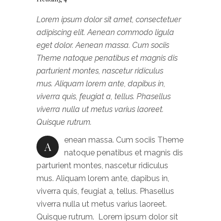
Lorem ipsum dolor sit amet, consectetuer
adipiscing elit. Aenean commodo ligula
eget dolor. Aenean massa. Cum sociis
Theme natoque penatibus et magnis dis
parturient montes, nascetur ridiculus
mus. Aliquam lorem ante, dapibus in,
viverra quis, feugiat a, tellus. Phasellus
viverra nulla ut metus varius laoreet.
Quisque rutrum.
enean massa. Cum sociis Theme
A
natoque penatibus et magnis dis
parturient montes, nascetur ridiculus
mus. Aliquam lorem ante, dapibus in,
viverra quis, feugiat a, tellus. Phasellus
viverra nulla ut metus varius laoreet.
Quisque rutrum. Lorem ipsum dolor sit