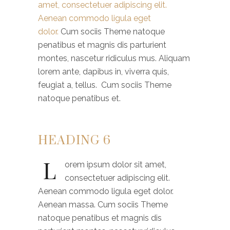
amet, consectetuer adipiscing elit.
Aenean commodo ligula eget
dolor.
Cum sociis Theme natoque
penatibus et magnis dis parturient
montes, nascetur ridiculus mus. Aliquam
lorem ante, dapibus in, viverra quis,
feugiat a, tellus. Cum sociis Theme
natoque penatibus et.
HEADING 6
L
orem ipsum dolor sit amet,
consectetuer adipiscing elit.
Aenean commodo ligula eget dolor.
Aenean massa. Cum sociis Theme
natoque penatibus et magnis dis