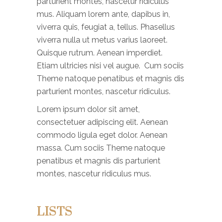
parturient montes, nascetur ridiculus
mus. Aliquam lorem ante, dapibus in,
viverra quis, feugiat a, tellus. Phasellus
viverra nulla ut metus varius laoreet.
Quisque rutrum. Aenean imperdiet.
Etiam ultricies nisi vel augue. Cum sociis
Theme natoque penatibus et magnis dis
parturient montes, nascetur ridiculus.
Lorem ipsum dolor sit amet,
consectetuer adipiscing elit. Aenean
commodo ligula eget dolor. Aenean
massa. Cum sociis Theme natoque
penatibus et magnis dis parturient
montes, nascetur ridiculus mus.
LISTS